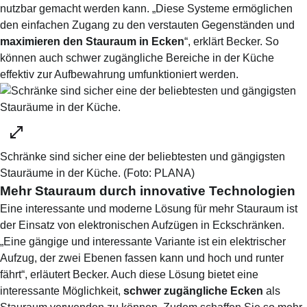
nutzbar gemacht werden kann. „Diese Systeme ermöglichen
den einfachen Zugang zu den verstauten Gegenständen und
maximieren den Stauraum in Ecken
“, erklärt Becker. So
können auch schwer zugängliche Bereiche in der Küche
effektiv zur Aufbewahrung umfunktioniert werden.
Schränke sind sicher eine der beliebtesten und gängigsten
Stauräume in der Küche.
(Foto:
PLANA
)
Mehr Stauraum durch innovative Technologien
Eine interessante und moderne Lösung für mehr Stauraum ist
der Einsatz von elektronischen Aufzügen in Eckschränken.
„Eine gängige und interessante Variante ist ein elektrischer
Aufzug, der zwei Ebenen fassen kann und hoch und runter
fährt“, erläutert Becker. Auch diese Lösung bietet eine
interessante Möglichkeit,
schwer zugängliche Ecken
als