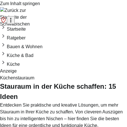
Zum Inhalt springen
Startseite
Ratgeber
Bauen & Wohnen
Küche & Bad
Küche
Anzeige
Küchenstauraum
Stauraum in der Küche schaffen: 15
Ideen
Entdecken Sie praktische und kreative Lösungen, um mehr
Stauraum in Ihrer Küche zu schaffen. Von cleveren Auszügen
bis hin zu intelligenten Nischen – hier finden Sie die besten
Ideen für eine ordentliche und funktionale Küche.