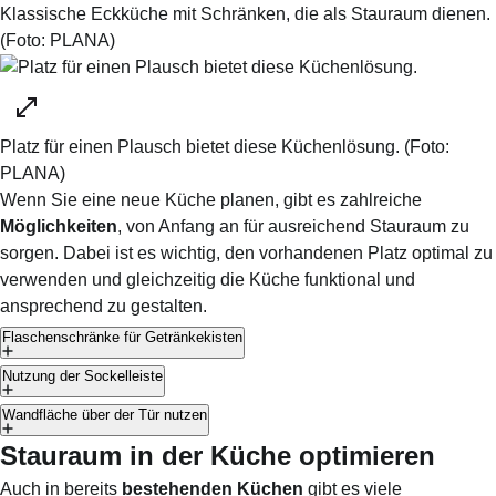
Klassische Eckküche mit Schränken, die als Stauraum dienen.
(Foto:
PLANA
)
Platz für einen Plausch bietet diese Küchenlösung.
(Foto:
PLANA
)
Wenn Sie eine neue Küche planen, gibt es zahlreiche
Möglichkeiten
, von Anfang an für ausreichend Stauraum zu
sorgen. Dabei ist es wichtig, den vorhandenen Platz optimal zu
verwenden und gleichzeitig die Küche funktional und
ansprechend zu gestalten.
Flaschenschränke für Getränkekisten
Nutzung der Sockelleiste
Wandfläche über der Tür nutzen
Stauraum in der Küche optimieren
Auch in bereits
bestehenden Küchen
gibt es viele