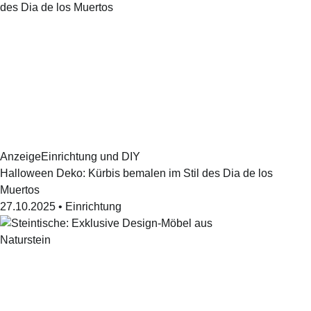
Anzeige
Einrichtung und DIY
Halloween Deko: Kürbis bemalen im Stil des Dia de los
Muertos
27.10.2025
•
Einrichtung