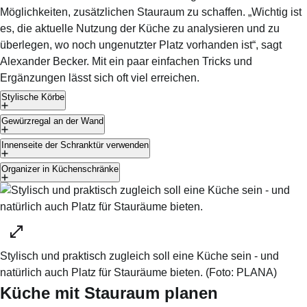
Möglichkeiten, zusätzlichen Stauraum zu schaffen. „Wichtig ist
es, die aktuelle Nutzung der Küche zu analysieren und zu
überlegen, wo noch ungenutzter Platz vorhanden ist“, sagt
Alexander Becker. Mit ein paar einfachen Tricks und
Ergänzungen lässt sich oft viel erreichen.
Stylische Körbe
Gewürzregal an der Wand
Innenseite der Schranktür verwenden
Organizer in Küchenschränke
Stylisch und praktisch zugleich soll eine Küche sein - und
natürlich auch Platz für Stauräume bieten.
(Foto:
PLANA
)
Küche mit Stauraum planen