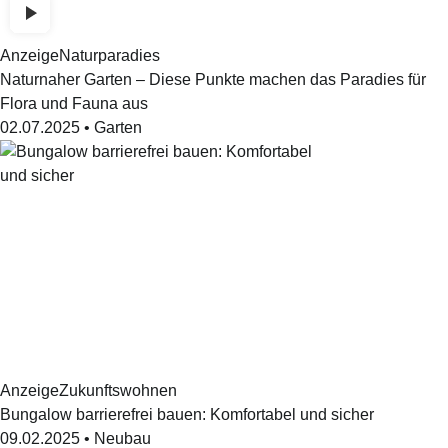
Anzeige
Naturparadies
Naturnaher Garten – Diese Punkte machen das Paradies für
Flora und Fauna aus
02.07.2025
•
Garten
Anzeige
Zukunftswohnen
Bungalow barrierefrei bauen: Komfortabel und sicher
09.02.2025
•
Neubau