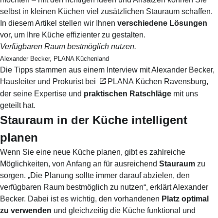
selbst in kleinen Küchen viel zusätzlichen Stauraum schaffen.
In diesem Artikel stellen wir Ihnen
verschiedene Lösungen
vor, um Ihre Küche effizienter zu gestalten.
Verfügbaren Raum bestmöglich nutzen.
Alexander Becker, PLANA Küchenland
Die Tipps stammen aus einem Interview mit Alexander Becker,
Hausleiter und Prokurist bei
PLANA Küchen Ravensburg
,
der seine Expertise und
praktischen Ratschläge
mit uns
geteilt hat.
Stauraum in der Küche intelligent
planen
Wenn Sie eine neue Küche planen, gibt es zahlreiche
Möglichkeiten, von Anfang an für ausreichend
Stauraum
zu
sorgen. „Die Planung sollte immer darauf abzielen, den
verfügbaren Raum bestmöglich zu nutzen“, erklärt Alexander
Becker. Dabei ist es wichtig, den vorhandenen
Platz optimal
zu verwenden
und gleichzeitig die Küche funktional und