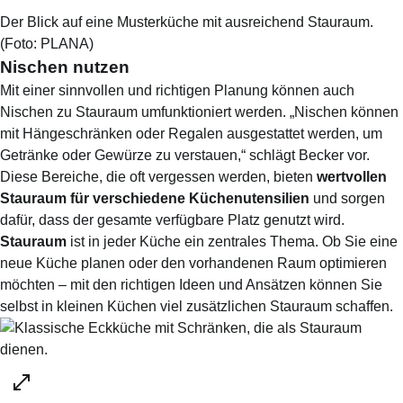
Der Blick auf eine Musterküche mit ausreichend Stauraum.
(Foto:
PLANA
)
Nischen nutzen
Mit einer sinnvollen und richtigen Planung können auch
Nischen zu Stauraum umfunktioniert werden. „Nischen können
mit Hängeschränken oder Regalen ausgestattet werden, um
Getränke oder Gewürze zu verstauen,“ schlägt Becker vor.
Diese Bereiche, die oft vergessen werden, bieten
wertvollen
Stauraum für verschiedene Küchenutensilien
und sorgen
dafür, dass der gesamte verfügbare Platz genutzt wird.
Stauraum
ist in jeder Küche ein zentrales Thema. Ob Sie eine
neue Küche planen oder den vorhandenen Raum optimieren
möchten – mit den richtigen Ideen und Ansätzen können Sie
selbst in kleinen Küchen viel zusätzlichen Stauraum schaffen.