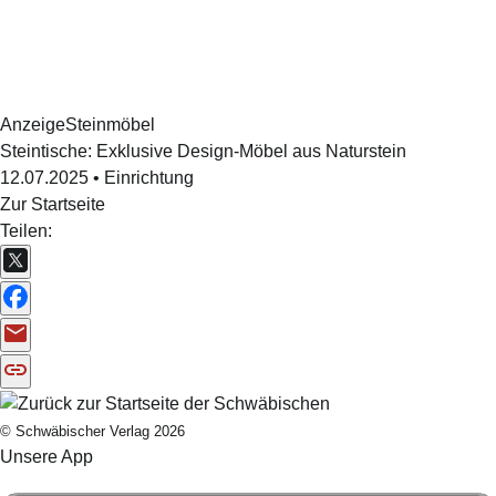
Anzeige
Steinmöbel
Steintische: Exklusive Design-Möbel aus Naturstein
12.07.2025
•
Einrichtung
Zur Startseite
Teilen:
© Schwäbischer Verlag 2026
Unsere App