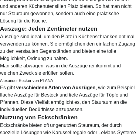
und anderen Küchenutensilien Platz bieten. So hat man nicht
nur Stauraum gewonnen, sondern auch eine praktische
Lösung für die Küche.
Auszüge: Jeden Zentimeter nutzen
Auszüge sind ideal, um den Platz in Küchenschränken optimal
verwenden zu können. Sie ermöglichen den einfachen Zugang
zu den verstauten Gegenständen und bieten eine tolle
Möglichkeit, Ordnung zu halten.
Man sollte abwägen, was in die Auszüge reinkommt und
welchen Zweck sie erfüllen sollen.
Alexander Becker von PLANA
Es gibt
verschiedene Arten von Auszügen
, wie zum Beispiel
flache Auszüge für Besteck und tiefe Auszüge für Töpfe und
Pfannen. Diese Vielfalt ermöglicht es, den Stauraum an die
individuellen Bedürfnisse anzupassen.
Nutzung von Eckschränken
Eckschränke bieten oft ungenutzten Stauraum, der durch
spezielle Lösungen wie Karussellregale oder LeMans-Systeme