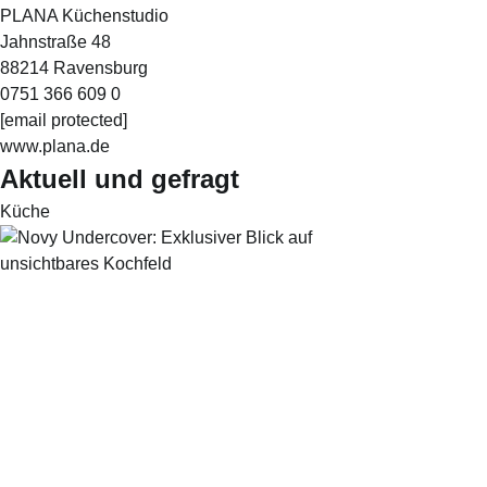
PLANA Küchenstudio
Jahnstraße 48
88214 Ravensburg
0751 366 609 0
[email protected]
www.plana.de
Aktuell und gefragt
Küche