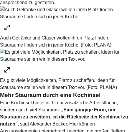
ansprechend zu gestalten.
Auch Getränke und Gläser wollen ihren Platz finden.
Stauräume finden sich in jeder Küche.
(Foto:
PLANA
)
Es gibt viele Möglichkeiten, Platz zu schaffen. Ideen für
Stauräume stellen wir in diesem Text vor.
(Foto:
PLANA
)
Mehr Stauraum durch eine Kochinsel
Eine Kochinsel bietet nicht nur zusätzliche Arbeitsfläche,
sondern auch viel Stauraum.
„Eine gängige Form, um
Stauraum zu erweitern, ist die Rückseite der Kochinsel zu
nutzen“
, sagt Alexander Becker. Hier können
Auszugselemente untergebracht werden, die großen Tellern