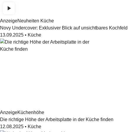
Anzeige
Neuheiten Küche
Novy Undercover: Exklusiver Blick auf unsichtbares Kochfeld
13.09.2025
•
Küche
Anzeige
Küchenhöhe
Die richtige Höhe der Arbeitsplatte in der Küche finden
12.08.2025
•
Küche