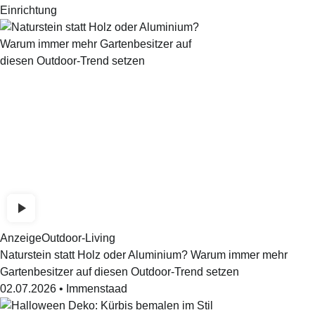
Einrichtung
Anzeige
Outdoor-Living
Naturstein statt Holz oder Aluminium? Warum immer mehr
Gartenbesitzer auf diesen Outdoor-Trend setzen
02.07.2026
•
Immenstaad