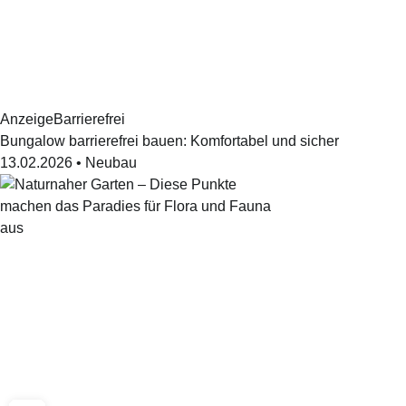
Anzeige
Barrierefrei
Bungalow barrierefrei bauen: Komfortabel und sicher
13.02.2026
•
Neubau