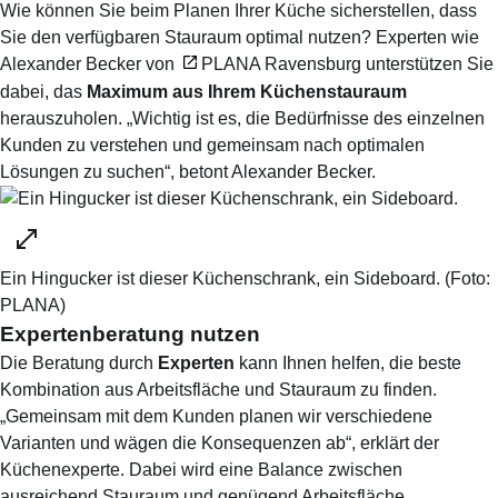
Wie können Sie beim Planen Ihrer Küche sicherstellen, dass
Sie den verfügbaren Stauraum optimal nutzen? Experten wie
Alexander Becker von
PLANA Ravensburg
unterstützen Sie
dabei, das
Maximum aus Ihrem Küchenstauraum
herauszuholen. „Wichtig ist es, die Bedürfnisse des einzelnen
Kunden zu verstehen und gemeinsam nach optimalen
Lösungen zu suchen“, betont Alexander Becker.
Ein Hingucker ist dieser Küchenschrank, ein Sideboard.
(Foto:
PLANA
)
Expertenberatung nutzen
Die Beratung durch
Experten
kann Ihnen helfen, die beste
Kombination aus Arbeitsfläche und Stauraum zu finden.
„Gemeinsam mit dem Kunden planen wir verschiedene
Varianten und wägen die Konsequenzen ab“, erklärt der
Küchenexperte. Dabei wird eine Balance zwischen
ausreichend Stauraum und genügend Arbeitsfläche