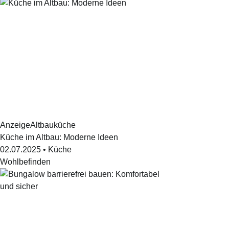
Anzeige
Altbauküche
Küche im Altbau: Moderne Ideen
02.07.2025
•
Küche
Wohlbefinden