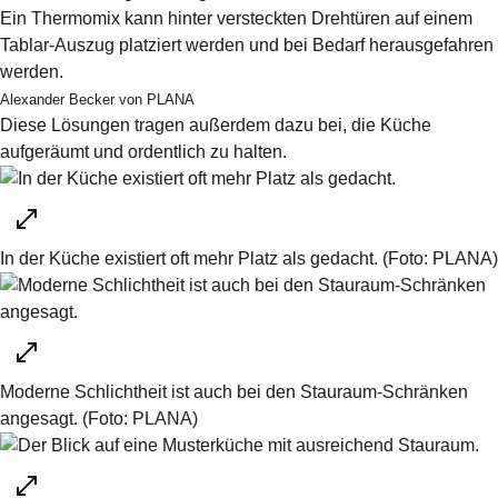
Ein Thermomix kann hinter versteckten Drehtüren auf einem
Tablar-Auszug platziert werden und bei Bedarf herausgefahren
werden.
Alexander Becker von PLANA
Diese Lösungen tragen außerdem dazu bei, die Küche
aufgeräumt und ordentlich zu halten.
In der Küche existiert oft mehr Platz als gedacht.
(Foto:
PLANA
)
Moderne Schlichtheit ist auch bei den Stauraum-Schränken
angesagt.
(Foto:
PLANA
)