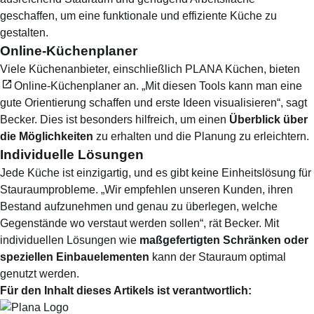
geschaffen, um eine funktionale und effiziente Küche zu
gestalten.
Online-Küchenplaner
Viele Küchenanbieter, einschließlich PLANA Küchen, bieten
Online-Küchenplaner
an. „Mit diesen Tools kann man eine
gute Orientierung schaffen und erste Ideen visualisieren“, sagt
Becker. Dies ist besonders hilfreich, um einen
Überblick über
die Möglichkeiten
zu erhalten und die Planung zu erleichtern.
Individuelle Lösungen
Jede Küche ist einzigartig, und es gibt keine Einheitslösung für
Stauraumprobleme. „Wir empfehlen unseren Kunden, ihren
Bestand aufzunehmen und genau zu überlegen, welche
Gegenstände wo verstaut werden sollen“, rät Becker. Mit
individuellen Lösungen wie
maßgefertigten Schränken oder
speziellen Einbauelementen
kann der Stauraum optimal
genutzt werden.
Für den Inhalt dieses Artikels ist verantwortlich: