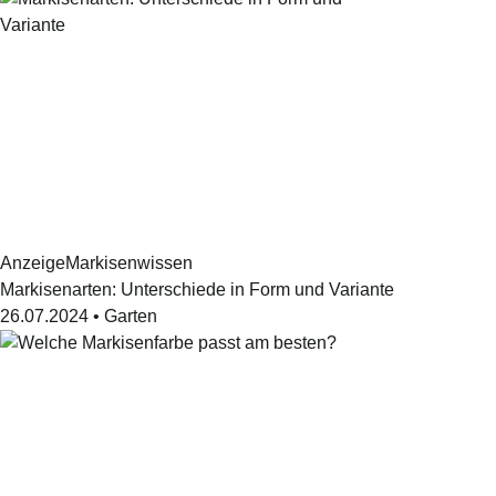
Anzeige
Markisenwissen
Markisenarten: Unterschiede in Form und Variante
26.07.2024
•
Garten