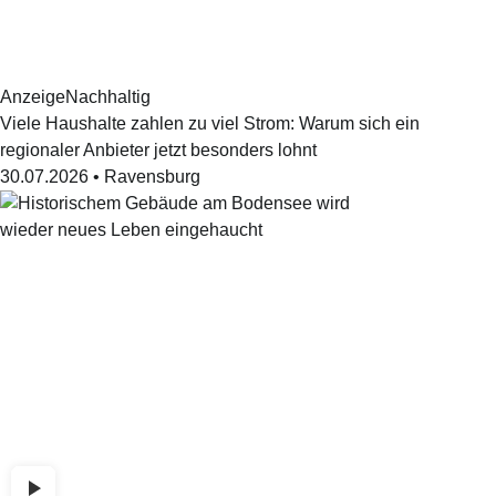
Anzeige
Nachhaltig
Viele Haushalte zahlen zu viel Strom: Warum sich ein
regionaler Anbieter jetzt besonders lohnt
30.07.2026
•
Ravensburg