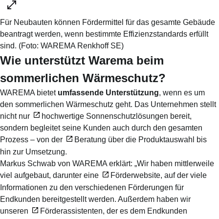
Für Neubauten können Fördermittel für das gesamte Gebäude
beantragt werden, wenn bestimmte Effizienzstandards erfüllt
sind.
(Foto:
WAREMA Renkhoff SE
)
Wie unterstützt Warema beim
sommerlichen Wärmeschutz?
WAREMA bietet
umfassende Unterstützung
, wenn es um
den sommerlichen Wärmeschutz geht. Das Unternehmen stellt
nicht nur
hochwertige Sonnenschutzlösungen
bereit,
sondern begleitet seine Kunden auch durch den gesamten
Prozess – von der
Beratung
über die Produktauswahl bis
hin zur Umsetzung.
Markus Schwab von WAREMA erklärt: „Wir haben mittlerweile
viel aufgebaut, darunter eine
Förderwebsite
, auf der viele
Informationen zu den verschiedenen Förderungen für
Endkunden bereitgestellt werden. Außerdem haben wir
unseren
Förderassistenten
, der es dem Endkunden