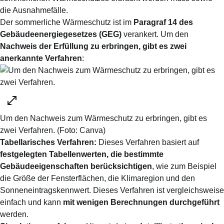
die Ausnahmefälle.
Der sommerliche Wärmeschutz ist im
Paragraf 14 des
Gebäudeenergiegesetzes (GEG)
verankert. Um den
Nachweis der Erfüllung zu erbringen, gibt es zwei
anerkannte Verfahren
:
Um den Nachweis zum Wärmeschutz zu erbringen, gibt es
zwei Verfahren.
(Foto:
Canva
)
Tabellarisches Verfahren:
Dieses Verfahren basiert auf
festgelegten Tabellenwerten, die bestimmte
Gebäudeeigenschaften berücksichtigen
, wie zum Beispiel
die Größe der Fensterflächen, die Klimaregion und den
Sonneneintragskennwert. Dieses Verfahren ist vergleichsweise
einfach und kann
mit wenigen Berechnungen durchgeführt
werden.