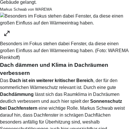
Gebäude gelangt.
Markus Schwab von WAREMA
Besonders im Fokus stehen dabei Fenster, da diese einen
großen Einfluss auf den Wärmeeintrag haben.
(Foto:
WAREMA
Renkhoff
)
Dach dämmen und Klima in Dachräumen
verbessern
Das
Dach ist ein weiterer kritischer Bereich
, der für den
sommerlichen Wärmeschutz relevant ist. Durch eine gute
Dachdämmung
lässt sich das Raumklima in Dachräumen
deutlich verbessern und auch hier spielt der
Sonnenschutz
bei Dachfenstern
eine wichtige Rolle. Markus Schwab weist
darauf hin, dass Dachfenster in schrägen Dachflächen
besonders anfällig für Überhitzung sind, weshalb
Sonnenschutzlösungen auch hier unverzichtbar sind.