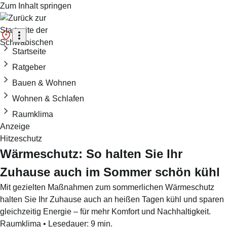
Zum Inhalt springen
Startseite
Ratgeber
Bauen & Wohnen
Wohnen & Schlafen
Raumklima
Anzeige
Hitzeschutz
Wärmeschutz: So halten Sie Ihr
Zuhause auch im Sommer schön kühl
Mit gezielten Maßnahmen zum sommerlichen Wärmeschutz
halten Sie Ihr Zuhause auch an heißen Tagen kühl und sparen
gleichzeitig Energie – für mehr Komfort und Nachhaltigkeit.
Raumklima
•
Lesedauer:
9
min.