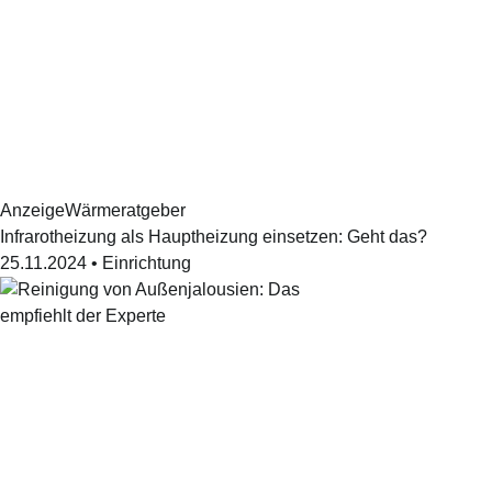
Anzeige
Wärmeratgeber
Infrarotheizung als Hauptheizung einsetzen: Geht das?
25.11.2024
•
Einrichtung