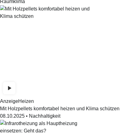
Raumklima
Anzeige
Heizen
Mit Holzpellets komfortabel heizen und Klima schützen
08.10.2025
•
Nachhaltigkeit