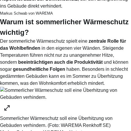
ins Gebäude direkt verhindert.
Markus Schwab von
WAREMA
Warum ist sommerlicher Wärmeschutz
wichtig?
Der sommerliche Wärmeschutz spielt eine
zentrale Rolle für
das Wohlbefinden
in den eigenen vier Wänden. Steigende
Temperaturen führen nicht nur zu unangenehmer Hitze,
sondern
beeinträchtigen auch die Produktivität
und können
sogar
gesundheitliche Folgen
haben. Besonders in schlecht
gedämmten Gebäuden kann es im Sommer zu Überhitzung
kommen, was den Wohnkomfort erheblich mindert.
Sommerlicher Wärmeschutz soll eine Überhitzung von
Gebäuden verhindern.
(Foto:
WAREMA Renkhoff SE
)