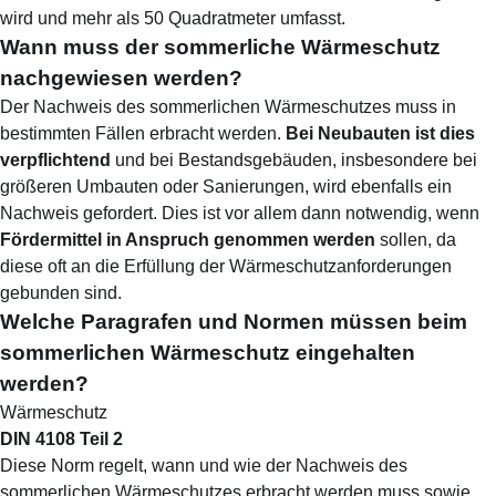
wird und mehr als 50 Quadratmeter umfasst.
Wann muss der sommerliche Wärmeschutz
nachgewiesen werden?
Der Nachweis des sommerlichen Wärmeschutzes muss in
bestimmten Fällen erbracht werden.
Bei Neubauten ist dies
verpflichtend
und bei Bestandsgebäuden, insbesondere bei
größeren Umbauten oder Sanierungen, wird ebenfalls ein
Nachweis gefordert. Dies ist vor allem dann notwendig, wenn
Fördermittel in Anspruch genommen werden
sollen, da
diese oft an die Erfüllung der Wärmeschutzanforderungen
gebunden sind.
Welche Paragrafen und Normen müssen beim
sommerlichen Wärmeschutz eingehalten
werden?
Wärmeschutz
DIN 4108 Teil 2
Diese Norm regelt, wann und wie der Nachweis des
sommerlichen Wärmeschutzes erbracht werden muss sowie