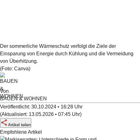
Der sommerliche Wärmeschutz verfolgt die Ziele der
Einsparung von Energie durch Kühlung und die Vermeidung
von Überhitzung.
(Foto:
Canva
)
Von
BAUEN & WOHNEN
Veröffentlicht:
30.10.2024 • 16:28
Uhr
(
Aktualisiert:
13.05.2026 • 07:45
Uhr
)
Artikel teilen
Empfohlene Artikel