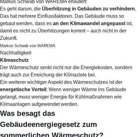
Markus Schwab von WAREMA erläutert:
Es geht darum, die
Überhitzung in Gebäuden zu verhindern
.
Das hat mehrere Einflussfaktoren. Das Gebäude muss so
gebaut werden, dass es
an den Klimawandel angepasst
ist,
damit es nicht zu Überhitzungen kommt – auch nicht in der
Zukunft.
Markus Schwab von WAREMA
Nachhaltigkeit
Klimaschutz
Der Wärmeschutz senkt nicht nur die Energiekosten, sondern
trägt auch zur Erreichung der Klimaziele bei.
Ein weiterer wichtiger Aspekt des Wärmeschutzes ist der
energetische Vorteil
: Wenn weniger Wärme ins Gebäude
gelangt, muss weniger Energie für Kühlmaßnahmen wie
Klimaanlagen aufgewendet werden.
Was besagt das
Gebäudeenergiegesetz zum
sommerlichen Wärmeschutz?