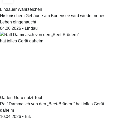
Lindauer Wahrzeichen
Historischem Gebäude am Bodensee wird wieder neues
Leben eingehaucht
04.06.2026
•
Lindau
Garten-Guru nutzt Tool
Ralf Dammasch von den „Beet-Brüdern“ hat tolles Gerät
daheim
10.04.2026
•
Bitz