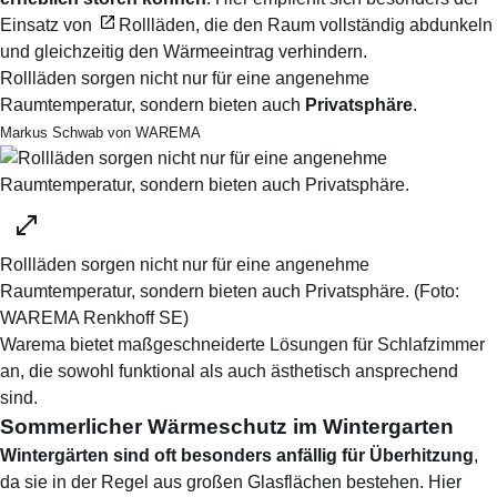
Einsatz von
Rollläden
, die den Raum vollständig abdunkeln
und gleichzeitig den Wärmeeintrag verhindern.
Rollläden sorgen nicht nur für eine angenehme
Raumtemperatur, sondern bieten auch
Privatsphäre
.
Markus Schwab von WAREMA
Rollläden sorgen nicht nur für eine angenehme
Raumtemperatur, sondern bieten auch Privatsphäre.
(Foto:
WAREMA Renkhoff SE
)
Warema bietet maßgeschneiderte Lösungen für Schlafzimmer
an, die sowohl funktional als auch ästhetisch ansprechend
sind.
Sommerlicher Wärmeschutz im Wintergarten
Wintergärten sind oft besonders anfällig für Überhitzung
,
da sie in der Regel aus großen Glasflächen bestehen. Hier