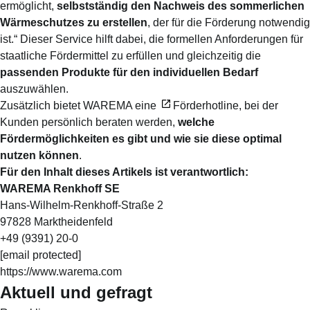
ermöglicht,
selbstständig den Nachweis des sommerlichen
Wärmeschutzes zu erstellen
, der für die Förderung notwendig
ist.“ Dieser Service hilft dabei, die formellen Anforderungen für
staatliche Fördermittel zu erfüllen und gleichzeitig die
passenden Produkte für den individuellen Bedarf
auszuwählen.
Zusätzlich bietet WAREMA eine
Förderhotline
, bei der
Kunden persönlich beraten werden,
welche
Fördermöglichkeiten es gibt und wie sie diese optimal
nutzen können
.
Für den Inhalt dieses Artikels ist verantwortlich:
WAREMA Renkhoff SE
Hans-Wilhelm-Renkhoff-Straße 2
97828 Marktheidenfeld
+49 (9391) 20-0
[email protected]
https://www.warema.com
Aktuell und gefragt