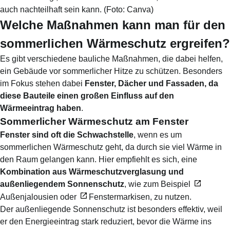
auch nachteilhaft sein kann.
(Foto:
Canva
)
Welche Maßnahmen kann man für den
sommerlichen Wärmeschutz ergreifen?
Es gibt verschiedene bauliche Maßnahmen, die dabei helfen,
ein Gebäude vor sommerlicher Hitze zu schützen. Besonders
im Fokus stehen dabei
Fenster, Dächer und Fassaden, da
diese Bauteile einen großen Einfluss auf den
Wärmeeintrag haben
.
Sommerlicher Wärmeschutz am Fenster
Fenster sind oft die Schwachstelle
, wenn es um
sommerlichen Wärmeschutz geht, da durch sie viel Wärme in
den Raum gelangen kann. Hier empfiehlt es sich, eine
Kombination aus Wärmeschutzverglasung und
außenliegendem Sonnenschutz
, wie zum Beispiel
Außenjalousien
oder
Fenstermarkisen
, zu nutzen.
Der außenliegende Sonnenschutz ist besonders effektiv, weil
er den Energieeintrag stark reduziert, bevor die Wärme ins