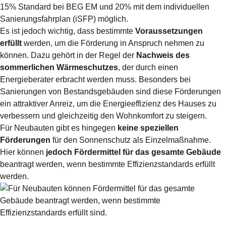
15% Standard bei BEG EM und 20% mit dem individuellen
Sanierungsfahrplan (iSFP) möglich.
Es ist jedoch wichtig, dass bestimmte
Voraussetzungen
erfüllt
werden, um die Förderung in Anspruch nehmen zu
können. Dazu gehört in der Regel der
Nachweis des
sommerlichen Wärmeschutzes
, der durch einen
Energieberater erbracht werden muss. Besonders bei
Sanierungen von Bestandsgebäuden sind diese Förderungen
ein attraktiver Anreiz, um die Energieeffizienz des Hauses zu
verbessern und gleichzeitig den Wohnkomfort zu steigern.
Für Neubauten gibt es hingegen
keine speziellen
Förderungen
für den Sonnenschutz als Einzelmaßnahme.
Hier können
jedoch Fördermittel für das gesamte Gebäude
beantragt werden, wenn bestimmte Effizienzstandards erfüllt
werden.