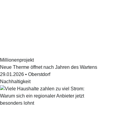
Millionenprojekt
Neue Therme öffnet nach Jahren des Wartens
29.01.2026
•
Oberstdorf
Nachhaltigkeit