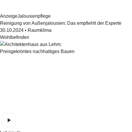
Anzeige
Jalousienpflege
Reinigung von Außenjalousien: Das empfiehlt der Experte
30.10.2024
•
Raumklima
Wohlbefinden