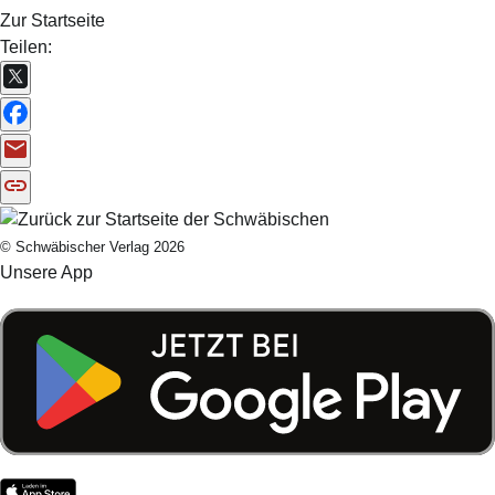
Zur Startseite
Teilen:
© Schwäbischer Verlag 2026
Unsere App