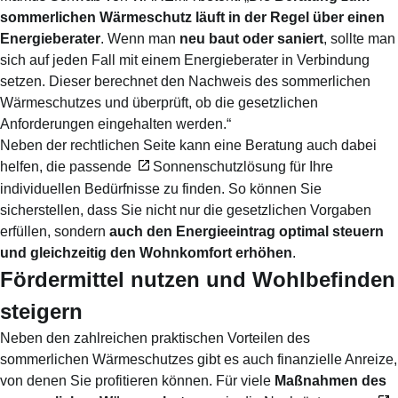
sommerlichen Wärmeschutz läuft in der Regel über einen
Energieberater
. Wenn man
neu baut oder saniert
, sollte man
sich auf jeden Fall mit einem Energieberater in Verbindung
setzen. Dieser berechnet den Nachweis des sommerlichen
Wärmeschutzes und überprüft, ob die gesetzlichen
Anforderungen eingehalten werden.“
Neben der rechtlichen Seite kann eine Beratung auch dabei
helfen, die passende
Sonnenschutzlösung
für Ihre
individuellen Bedürfnisse zu finden. So können Sie
sicherstellen, dass Sie nicht nur die gesetzlichen Vorgaben
erfüllen, sondern
auch den Energieeintrag optimal steuern
und gleichzeitig den Wohnkomfort erhöhen
.
Fördermittel nutzen und Wohlbefinden
steigern
Neben den zahlreichen praktischen Vorteilen des
sommerlichen Wärmeschutzes gibt es auch finanzielle Anreize,
von denen Sie profitieren können. Für viele
Maßnahmen des