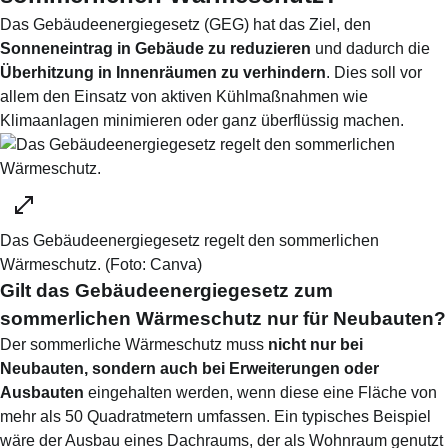
Das Gebäudeenergiegesetz (GEG) hat das Ziel, den
Sonneneintrag in Gebäude zu reduzieren
und dadurch die
Überhitzung in Innenräumen zu verhindern
. Dies soll vor
allem den Einsatz von aktiven Kühlmaßnahmen wie
Klimaanlagen minimieren oder ganz überflüssig machen.
Das Gebäudeenergiegesetz regelt den sommerlichen
Wärmeschutz.
(Foto:
Canva
)
Gilt das Gebäudeenergiegesetz zum
sommerlichen Wärmeschutz nur für Neubauten?
Der sommerliche Wärmeschutz muss
nicht nur bei
Neubauten, sondern auch bei Erweiterungen oder
Ausbauten
eingehalten werden, wenn diese eine Fläche von
mehr als 50 Quadratmetern umfassen. Ein typisches Beispiel
wäre der Ausbau eines Dachraums, der als Wohnraum genutzt