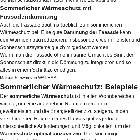
Sommerlicher Wärmeschutz mit
Fassadendämmung
Auch die Fassade trägt maßgeblich zum sommerlichen
Wärmeschutz bei. Eine gute
Dämmung der Fassade
kann
den Wärmeeintrag reduzieren, insbesondere wenn Fenster und
Sonnenschutzsysteme gleich mitgedacht werden.
Wenn man die Fassade ohnehin
saniert
, macht es Sinn, den
Sonnenschutz direkt in die Dämmung zu integrieren und so
alles in einem Schritt zu erledigen.
Markus Schwab von WAREMA
Sommerlicher Wärmeschutz: Beispiele
Der
sommerliche Wärmeschutz
ist in allen Wohnbereichen
wichtig, um eine angenehme Raumtemperatur zu
gewährleisten und die Energieeffizienz zu steigern. In den
verschiedenen Räumen eines Hauses gibt es jedoch
unterschiedliche Anforderungen und Möglichkeiten, um den
Wärmeschutz optimal umzusetzen
. Hier sind einige