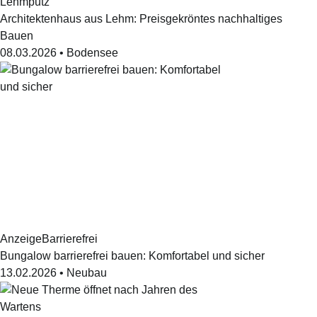
Lehmputz
Architektenhaus aus Lehm: Preisgekröntes nachhaltiges
Bauen
08.03.2026
•
Bodensee
Anzeige
Barrierefrei
Bungalow barrierefrei bauen: Komfortabel und sicher
13.02.2026
•
Neubau