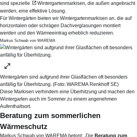
sind spezielle
Wintergartenmarkisen
, die außen angebracht
werden, eine effektive Lösung.
Für Wintergärten bieten wir Wintergartenmarkisen an, die auf
horizontalen oder schrägen Dachverglasungen montiert
werden und den Wärmeeintrag erheblich reduzieren.
Markus Schwab von WAREMA
Wintergärten sind aufgrund ihrer Glasflächen oft besonders
anfällig für Überhitzung.
(Foto:
WAREMA Renkhoff SE
)
Diese Markisen verhindern eine Überhitzung und machen den
Wintergarten auch im Sommer zu einem angenehmen
Aufenthaltsort.
Beratung zum sommerlichen
Wärmeschutz
Markus Schwab von WAREMA betont: „Die
Beratung zum