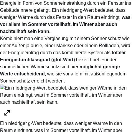
Energie in Form von Sonneneinstrahlung durch ein Fenster ins
Gebäudeinnere gelangt. Ein niedriger g-Wert bedeutet, dass
weniger Wärme durch das Fenster in den Raum eindringt,
was
vor allem im Sommer vorteilhaft, im Winter aber auch
nachteilhaft sein kann
.
Kombiniert man eine Verglasung mit einem Sonnenschutz wie
einer Außenjalousie, einer Markise oder einem Rollladen, wird
der Energieeintrag durch das kombinierte System als
totaler
Energiedurchlassgrad (gtot-Wert)
bezeichnet. Für den
sommerlichen Wärmeschutz sind hier
möglichst geringe
Werte entscheidend
, wie sie vor allem mit außenliegendem
Sonnenschutz erreicht werden.
Ein niedriger g-Wert bedeutet, dass weniger Wärme in den
Raum eindringt, was im Sommer vorteilhaft, im Winter aber