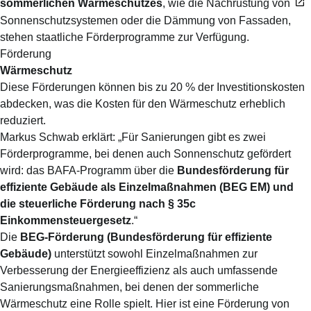
sommerlichen Wärmeschutzes
, wie die Nachrüstung von
Sonnenschutzsystemen
oder die Dämmung von Fassaden,
stehen staatliche Förderprogramme zur Verfügung.
Förderung
Wärmeschutz
Diese Förderungen können bis zu 20 % der Investitionskosten
abdecken, was die Kosten für den Wärmeschutz erheblich
reduziert.
Markus Schwab erklärt: „Für Sanierungen gibt es zwei
Förderprogramme, bei denen auch Sonnenschutz gefördert
wird: das BAFA-Programm über die
Bundesförderung für
effiziente Gebäude als Einzelmaßnahmen (BEG EM) und
die steuerliche Förderung nach § 35c
Einkommensteuergesetz
.“
Die
BEG-Förderung (Bundesförderung für effiziente
Gebäude)
unterstützt sowohl Einzelmaßnahmen zur
Verbesserung der Energieeffizienz als auch umfassende
Sanierungsmaßnahmen, bei denen der sommerliche
Wärmeschutz eine Rolle spielt. Hier ist eine Förderung von