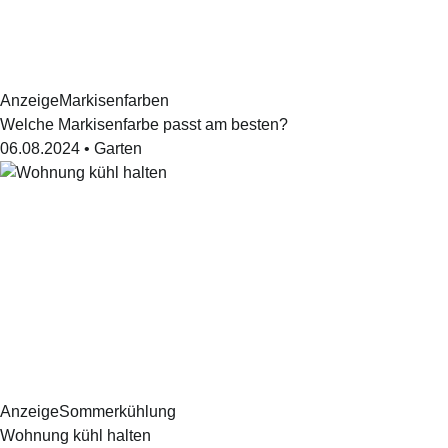
Anzeige
Markisenfarben
Welche Markisenfarbe passt am besten?
06.08.2024
•
Garten
Anzeige
Sommerkühlung
Wohnung kühl halten