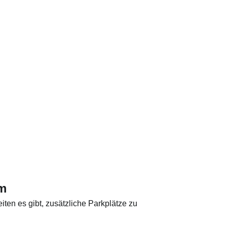
um
en es gibt, zusätzliche Parkplätze zu