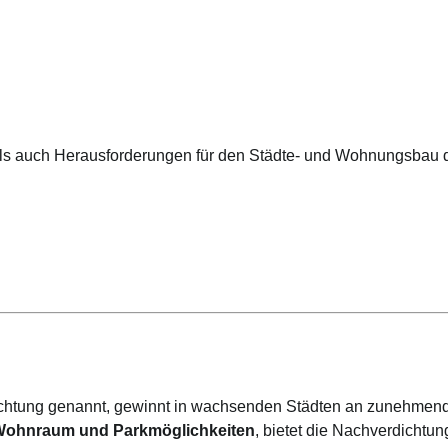
ls auch Herausforderungen für den Städte- und Wohnungsbau de
ichtung genannt, gewinnt in wachsenden Städten an zunehmen
Wohnraum und Parkmöglichkeiten
, bietet die Nachverdichtu