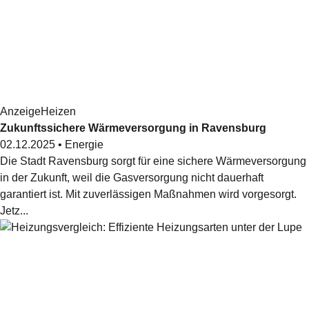
Anzeige
Heizen
Zukunftssichere Wärmeversorgung in Ravensburg
02.12.2025
•
Energie
Die Stadt Ravensburg sorgt für eine sichere Wärmeversorgung
in der Zukunft, weil die Gasversorgung nicht dauerhaft
garantiert ist. Mit zuverlässigen Maßnahmen wird vorgesorgt.
Jetz...