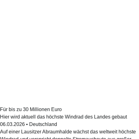
Für bis zu 30 Millionen Euro
Hier wird aktuell das höchste Windrad des Landes gebaut
06.03.2026
•
Deutschland
Auf einer Lausitzer Abraumhalde wächst das weltweit höchste