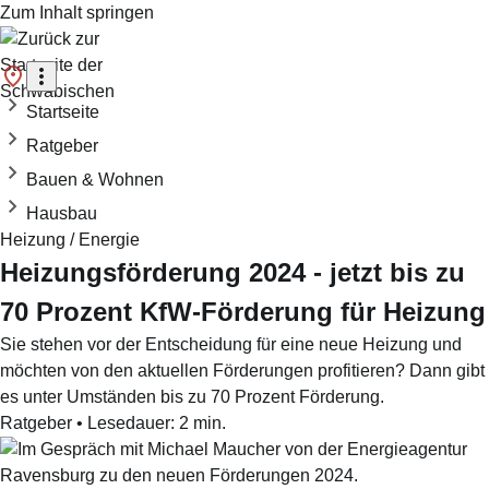
Zum Inhalt springen
Startseite
Ratgeber
Bauen & Wohnen
Hausbau
Heizung / Energie
Heizungsförderung 2024 - jetzt bis zu
70 Prozent KfW-Förderung für Heizung
Sie stehen vor der Entscheidung für eine neue Heizung und
möchten von den aktuellen Förderungen profitieren? Dann gibt
es unter Umständen bis zu 70 Prozent Förderung.
Ratgeber
•
Lesedauer:
2
min.