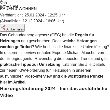
Von
BAUEN & WOHNEN
Veröffentlicht:
25.01.2024 • 12:25
Uhr
(
Aktualisiert:
12.12.2024 • 16:06
Uhr
)
Artikel teilen
Das Gebäudeenergiegesetz (GEG) hat die
Regeln für
Heizungen
neu geschrieben. Doch
welche Heizungen
werden gefördert
? Wie hoch ist die finanzielle Unterstützung?
In unserem Interview erläutert Experte Michael Maucher von
der Energieagentur Ravensburg die neuesten Trends und gibt
praktische Tipps zur Umsetzung
. Erfahren Sie alle Details
zur neuen KfW-Förderung für Heizungen in unserem
ausführlichen Video-Interview
und die wichtigsten Punkte
hier im Artikel.
Heizungsförderung 2024 - hier das ausführliche
Video