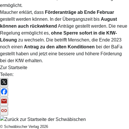
ermöglicht.
Maucher erklärt, dass
Förderanträge ab Ende Februar
gestellt werden können. In der Übergangszeit bis
August
können auch rückwirkend
Anträge gestellt werden. Die neue
Regelung ermöglicht es,
ohne Sperre sofort in die KfW-
Lösung
zu wechseln. Die betrifft Menschen, die Ende 2023
noch einen
Antrag zu den alten Konditionen
bei der BaFa
gestellt haben und jetzt eine bessere und höhere Förderung
bei der KfW erhalten.
Zur Startseite
Teilen:
© Schwäbischer Verlag 2026