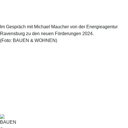
Im Gespräch mit Michael Maucher von der Energieagentur
Ravensburg zu den neuen Förderungen 2024.
(Foto:
BAUEN & WOHNEN
)