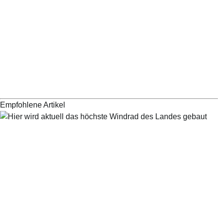
Empfohlene Artikel