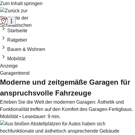
Zum Inhalt springen
Startseite
Ratgeber
Bauen & Wohnen
Mobilität
Anzeige
Garagentrend
Moderne und zeitgemäße Garagen für
anspruchsvolle Fahrzeuge
Erleben Sie die Welt der modernen Garagen: Ästhetik und
Funktionalität treffen auf den Komfort des Garagen-Fertigbaus.
Mobilität
•
Lesedauer:
9
min.