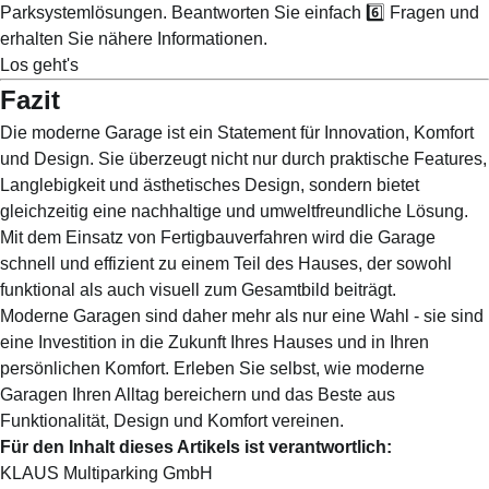
Parksystemlösungen. Beantworten Sie einfach 6️⃣ Fragen und
erhalten Sie nähere Informationen.
Los geht's
Fazit
Die moderne Garage ist ein Statement für Innovation, Komfort
und Design. Sie überzeugt nicht nur durch praktische Features,
Langlebigkeit und ästhetisches Design, sondern bietet
gleichzeitig eine nachhaltige und umweltfreundliche Lösung.
Mit dem Einsatz von Fertigbauverfahren wird die Garage
schnell und effizient zu einem Teil des Hauses, der sowohl
funktional als auch visuell zum Gesamtbild beiträgt.
Moderne Garagen sind daher mehr als nur eine Wahl - sie sind
eine Investition in die Zukunft Ihres Hauses und in Ihren
persönlichen Komfort. Erleben Sie selbst, wie moderne
Garagen Ihren Alltag bereichern und das Beste aus
Funktionalität, Design und Komfort vereinen.
Für den Inhalt dieses Artikels ist verantwortlich:
KLAUS Multiparking GmbH