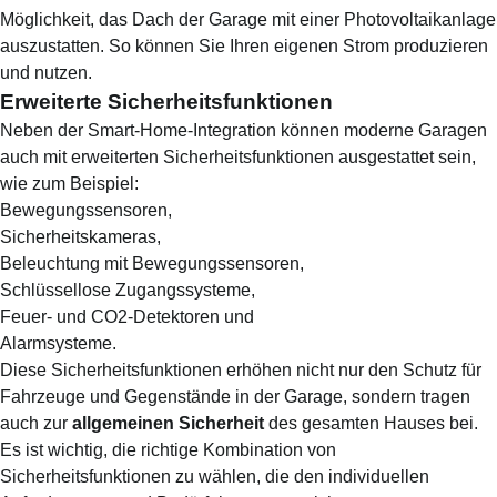
Möglichkeit, das Dach der Garage mit einer
Photovoltaikanlage
auszustatten. So können Sie Ihren eigenen Strom produzieren
und nutzen.
Erweiterte Sicherheitsfunktionen
Neben der Smart-Home-Integration können moderne Garagen
auch mit erweiterten Sicherheitsfunktionen ausgestattet sein,
wie zum Beispiel:
Bewegungssensoren,
Sicherheitskameras,
Beleuchtung mit Bewegungssensoren,
Schlüssellose Zugangssysteme,
Feuer- und CO2-Detektoren und
Alarmsysteme.
Diese Sicherheitsfunktionen erhöhen nicht nur den Schutz für
Fahrzeuge und Gegenstände in der Garage, sondern tragen
auch zur
allgemeinen Sicherheit
des gesamten Hauses bei.
Es ist wichtig, die richtige Kombination von
Sicherheitsfunktionen zu wählen, die den individuellen