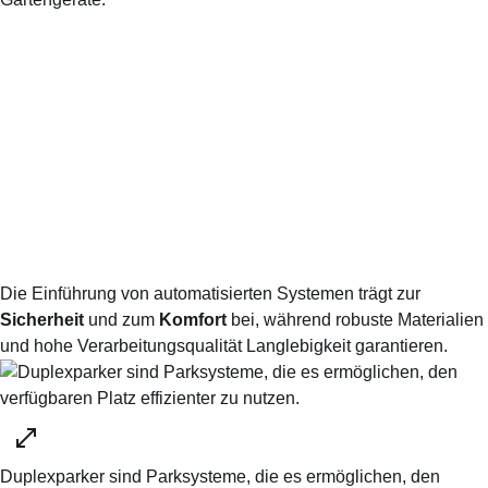
Die Einführung von automatisierten Systemen trägt zur
Sicherheit
und zum
Komfort
bei, während robuste Materialien
und hohe Verarbeitungsqualität Langlebigkeit garantieren.
Duplexparker sind Parksysteme, die es ermöglichen, den