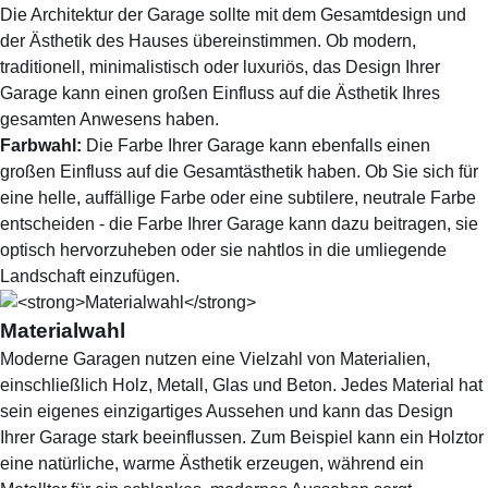
Die Architektur der Garage sollte mit dem Gesamtdesign und
der Ästhetik des Hauses übereinstimmen. Ob modern,
traditionell, minimalistisch oder luxuriös, das Design Ihrer
Garage kann einen großen Einfluss auf die Ästhetik Ihres
gesamten Anwesens haben.
Farbwahl:
Die Farbe Ihrer Garage kann ebenfalls einen
großen Einfluss auf die Gesamtästhetik haben. Ob Sie sich für
eine helle, auffällige Farbe oder eine subtilere, neutrale Farbe
entscheiden - die Farbe Ihrer Garage kann dazu beitragen, sie
optisch hervorzuheben oder sie nahtlos in die umliegende
Landschaft einzufügen.
Materialwahl
Moderne Garagen nutzen eine Vielzahl von Materialien,
einschließlich Holz, Metall, Glas und Beton. Jedes Material hat
sein eigenes einzigartiges Aussehen und kann das Design
Ihrer Garage stark beeinflussen. Zum Beispiel kann ein Holztor
eine natürliche, warme Ästhetik erzeugen, während ein