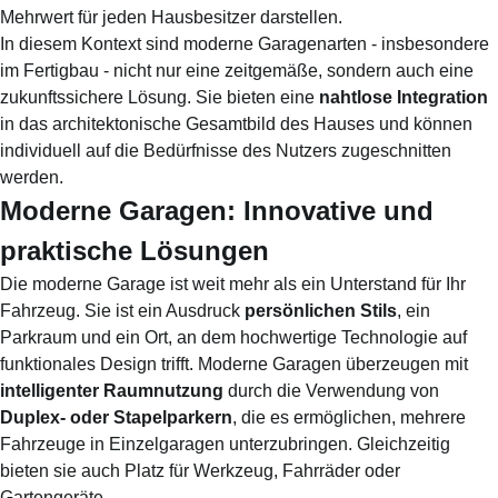
Mehrwert für jeden Hausbesitzer darstellen.
In diesem Kontext sind moderne Garagenarten - insbesondere
im Fertigbau - nicht nur eine zeitgemäße, sondern auch eine
zukunftssichere Lösung. Sie bieten eine
nahtlose Integration
in das architektonische Gesamtbild des Hauses und können
individuell auf die Bedürfnisse des Nutzers zugeschnitten
werden.
Moderne Garagen: Innovative und
praktische Lösungen
Die moderne Garage ist weit mehr als ein Unterstand für Ihr
Fahrzeug. Sie ist ein Ausdruck
persönlichen Stils
, ein
Parkraum und ein Ort, an dem hochwertige Technologie auf
funktionales Design trifft. Moderne Garagen überzeugen mit
intelligenter Raumnutzung
durch die Verwendung von
Duplex- oder Stapelparkern
, die es ermöglichen, mehrere
Fahrzeuge in Einzelgaragen unterzubringen. Gleichzeitig
bieten sie auch Platz für Werkzeug, Fahrräder oder
Gartengeräte.