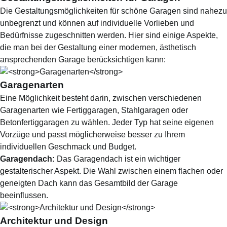
Die Gestaltungsmöglichkeiten für schöne Garagen sind nahezu
unbegrenzt und können auf individuelle Vorlieben und
Bedürfnisse zugeschnitten werden. Hier sind einige Aspekte,
die man bei der Gestaltung einer modernen, ästhetisch
ansprechenden Garage berücksichtigen kann:
Garagenarten
Eine Möglichkeit besteht darin, zwischen verschiedenen
Garagenarten wie Fertiggaragen, Stahlgaragen oder
Betonfertiggaragen zu wählen. Jeder Typ hat seine eigenen
Vorzüge und passt möglicherweise besser zu Ihrem
individuellen Geschmack und Budget.
Garagendach:
Das Garagendach ist ein wichtiger
gestalterischer Aspekt. Die Wahl zwischen einem flachen oder
geneigten Dach kann das Gesamtbild der Garage
beeinflussen.
Architektur und Design