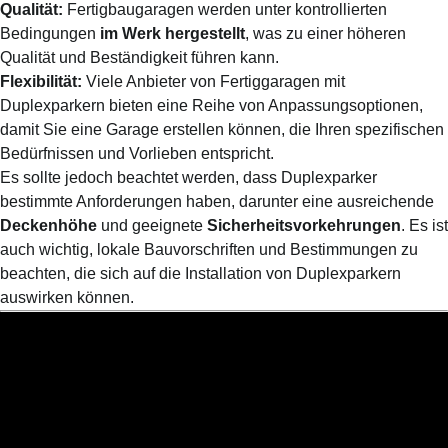
Qualität:
Fertigbaugaragen werden unter kontrollierten
Bedingungen
im Werk hergestellt
, was zu einer höheren
Qualität und Beständigkeit führen kann.
Flexibilität:
Viele Anbieter von Fertiggaragen mit
Duplexparkern bieten eine Reihe von Anpassungsoptionen,
damit Sie eine Garage erstellen können, die Ihren spezifischen
Bedürfnissen und Vorlieben entspricht.
Es sollte jedoch beachtet werden, dass Duplexparker
bestimmte Anforderungen haben, darunter eine ausreichende
Deckenhöhe
und geeignete
Sicherheitsvorkehrungen
. Es ist
auch wichtig, lokale Bauvorschriften und Bestimmungen zu
beachten, die sich auf die Installation von Duplexparkern
auswirken können.