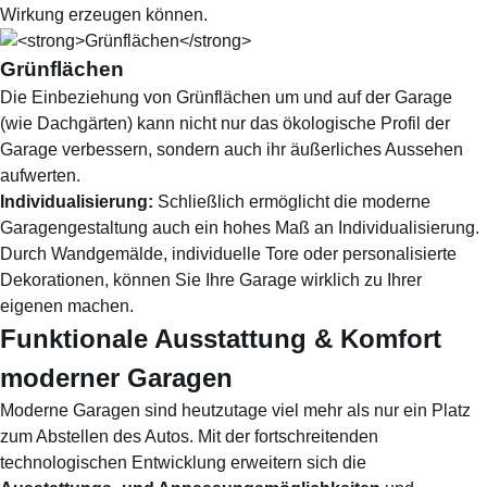
Wirkung erzeugen können.
Grünflächen
Die Einbeziehung von Grünflächen um und auf der Garage
(wie Dachgärten) kann nicht nur das ökologische Profil der
Garage verbessern, sondern auch ihr äußerliches Aussehen
aufwerten.
Individualisierung:
Schließlich ermöglicht die moderne
Garagengestaltung auch ein hohes Maß an Individualisierung.
Durch Wandgemälde, individuelle Tore oder personalisierte
Dekorationen, können Sie Ihre Garage wirklich zu Ihrer
eigenen machen.
Funktionale Ausstattung & Komfort
moderner Garagen
Moderne Garagen sind heutzutage viel mehr als nur ein Platz
zum Abstellen des Autos. Mit der fortschreitenden
technologischen Entwicklung erweitern sich die