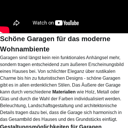
Schöne Garagen für das moderne
Wohnambiente
Garagen sind längst kein rein funktionales Anhängsel mehr,
sondern tragen entscheidend zum äußeren Erscheinungsbild
eines Hauses bei. Von schlichter Eleganz über rustikalen
Charme bis hin zu futuristischen Designs - schöne Garagen
gibt es in allen erdenklichen Stilen. Das Äußere der Garage
kann durch verschiedene
Materialien
wie Holz, Metall oder
Glas und durch die Wahl der Farben individualisiert werden.
Beleuchtung, Landschaftsgestaltung und architektonische
Details tragen dazu bei, dass die Garage sich harmonisch in
das Gesamtbild des Hauses und des Grundstücks einfügt.
Gestaltungsmöglichkeiten für Garagen