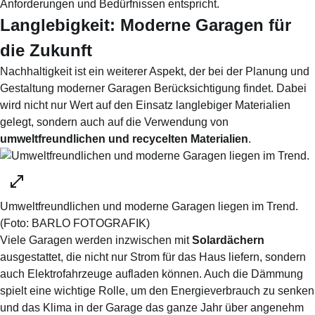
Anforderungen und Bedürfnissen entspricht.
Langlebigkeit: Moderne Garagen für
die Zukunft
Nachhaltigkeit ist ein weiterer Aspekt, der bei der Planung und
Gestaltung moderner Garagen Berücksichtigung findet. Dabei
wird nicht nur Wert auf den Einsatz langlebiger Materialien
gelegt, sondern auch auf die Verwendung von
u
mweltfreundlichen und recycelten Materialien
.
Umweltfreundlichen und moderne Garagen liegen im Trend.
(Foto:
BARLO FOTOGRAFIK
)
Viele Garagen werden inzwischen mit
Solardächern
ausgestattet, die nicht nur Strom für das Haus liefern, sondern
auch Elektrofahrzeuge aufladen können. Auch die
Dämmung
spielt eine wichtige Rolle, um den Energieverbrauch zu senken
und das Klima in der Garage das ganze Jahr über angenehm