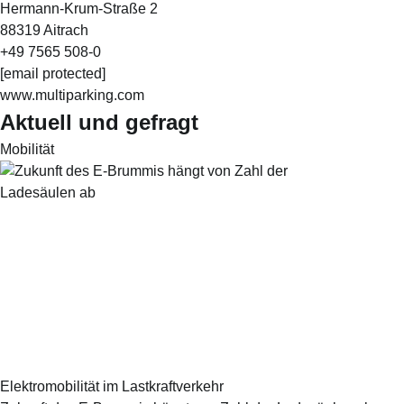
Hermann-Krum-Straße 2
88319 Aitrach
+49 7565 508-0
[email protected]
www.multiparking.com
Aktuell und gefragt
Mobilität
Elektromobilität im Lastkraftverkehr