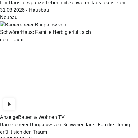
Ein Haus fürs ganze Leben mit SchwörerHaus realisieren
31.03.2026
•
Hausbau
Neubau
Anzeige
Bauen & Wohnen TV
Barrierefreier Bungalow von SchwörerHaus: Familie Herbig
erfüllt sich den Traum