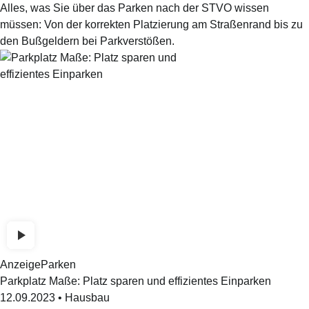
Alles, was Sie über das Parken nach der STVO wissen
müssen: Von der korrekten Platzierung am Straßenrand bis zu
den Bußgeldern bei Parkverstößen.
Anzeige
Parken
Parkplatz Maße: Platz sparen und effizientes Einparken
12.09.2023
•
Hausbau