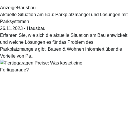
Anzeige
Hausbau
Aktuelle Situation am Bau: Parkplatzmangel und Lösungen mit
Parksystemen
26.11.2023
•
Hausbau
Erfahren Sie, wie sich die aktuelle Situation am Bau entwickelt
und welche Lösungen es für das Problem des
Parkplatzmangels gibt. Bauen & Wohnen informiert über die
Vorteile von Pa...