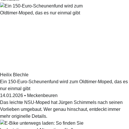
Heilix Blechle
Ein 150-Euro-Scheunenfund wird zum Oldtimer-Moped, das es
nur einmal gibt
14.01.2026
•
Meckenbeuren
Das leichte NSU-Moped hat Jürgen Schimmels nach seinen
Vorlieben umgebaut. Wer genau hinschaut, entdeckt immer
mehr originelle Details.