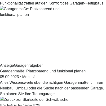
Funktionalität treffen auf den Komfort des Garagen-Fertigbaus.
Anzeige
Garagenratgeber
Garagenmaße: Platzsparend und funktional planen
05.09.2023
•
Mobilität
Alles Wissenswerte über die richtigen Garagenmaße für Ihren
Neubau, Umbau oder die Suche nach der passenden Garage.
So planen Sie Ihre Traumgarage.
© Schwäbischer Verlag 2026