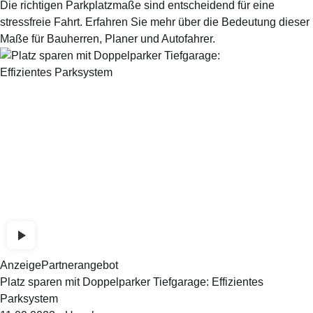
Die richtigen Parkplatzmaße sind entscheidend für eine
stressfreie Fahrt. Erfahren Sie mehr über die Bedeutung dieser
Maße für Bauherren, Planer und Autofahrer.
Anzeige
Partnerangebot
Platz sparen mit Doppelparker Tiefgarage: Effizientes
Parksystem