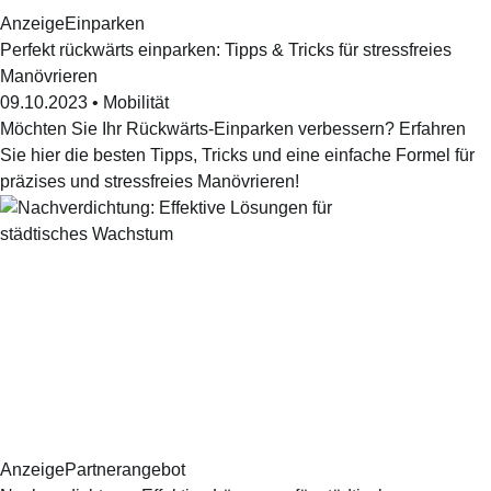
Anzeige
Einparken
Perfekt rückwärts einparken: Tipps & Tricks für stressfreies
Manövrieren
09.10.2023
•
Mobilität
Möchten Sie Ihr Rückwärts-Einparken verbessern? Erfahren
Sie hier die besten Tipps, Tricks und eine einfache Formel für
präzises und stressfreies Manövrieren!
Anzeige
Partnerangebot