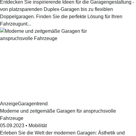
Entdecken Sie inspirierende Ideen für die Garagengestaltung -
von platzsparenden Duplex-Garagen bis zu flexiblen
Doppelgaragen. Finden Sie die perfekte Lösung für Ihren
Fahrzeugunt...
Anzeige
Garagentrend
Moderne und zeitgemäße Garagen für anspruchsvolle
Fahrzeuge
05.09.2023
•
Mobilität
Erleben Sie die Welt der modernen Garagen: Ästhetik und