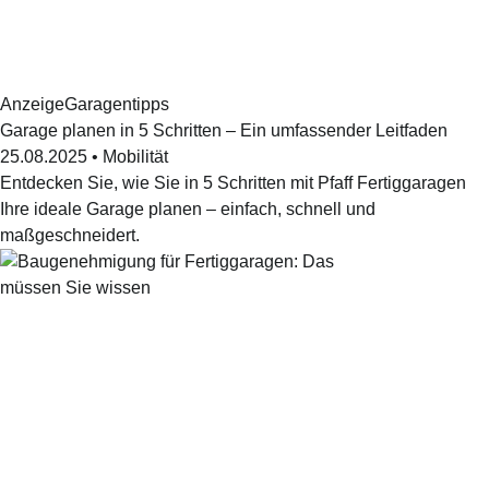
Anzeige
Garagentipps
Garage planen in 5 Schritten – Ein umfassender Leitfaden
25.08.2025
•
Mobilität
Entdecken Sie, wie Sie in 5 Schritten mit Pfaff Fertiggaragen
Ihre ideale Garage planen – einfach, schnell und
maßgeschneidert.