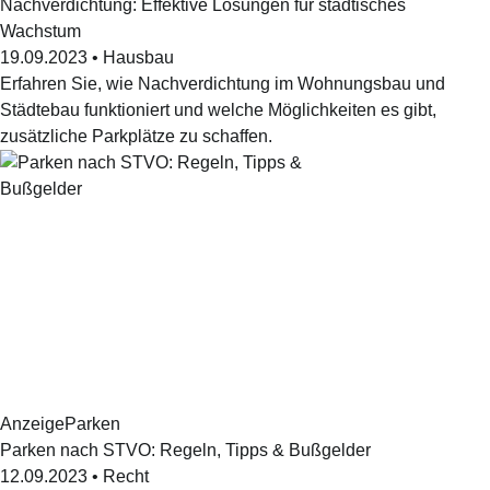
Nachverdichtung: Effektive Lösungen für städtisches
Wachstum
19.09.2023
•
Hausbau
Erfahren Sie, wie Nachverdichtung im Wohnungsbau und
Städtebau funktioniert und welche Möglichkeiten es gibt,
zusätzliche Parkplätze zu schaffen.
Anzeige
Parken
Parken nach STVO: Regeln, Tipps & Bußgelder
12.09.2023
•
Recht