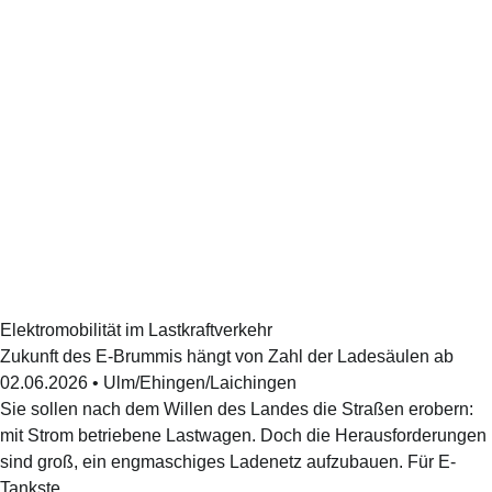
Elektromobilität im Lastkraftverkehr
Zukunft des E-Brummis hängt von Zahl der Ladesäulen ab
02.06.2026
•
Ulm/Ehingen/Laichingen
Sie sollen nach dem Willen des Landes die Straßen erobern:
mit Strom betriebene Lastwagen. Doch die Herausforderungen
sind groß, ein engmaschiges Ladenetz aufzubauen. Für E-
Tankste...