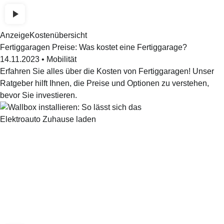
Anzeige
Kostenübersicht
Fertiggaragen Preise: Was kostet eine Fertiggarage?
14.11.2023
•
Mobilität
Erfahren Sie alles über die Kosten von Fertiggaragen! Unser
Ratgeber hilft Ihnen, die Preise und Optionen zu verstehen,
bevor Sie investieren.