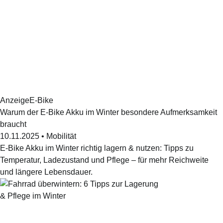
Anzeige
E-Bike
Warum der E-Bike Akku im Winter besondere Aufmerksamkeit
braucht
10.11.2025
•
Mobilität
E-Bike Akku im Winter richtig lagern & nutzen: Tipps zu
Temperatur, Ladezustand und Pflege – für mehr Reichweite
und längere Lebensdauer.