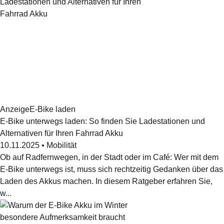
Anzeige
E-Bike laden
E-Bike unterwegs laden: So finden Sie Ladestationen und
Alternativen für Ihren Fahrrad Akku
10.11.2025
•
Mobilität
Ob auf Radfernwegen, in der Stadt oder im Café: Wer mit dem
E-Bike unterwegs ist, muss sich rechtzeitig Gedanken über das
Laden des Akkus machen. In diesem Ratgeber erfahren Sie,
w...