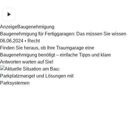
Anzeige
Baugenehmigung
Baugenehmigung für Fertiggaragen: Das müssen Sie wissen
06.06.2024
•
Recht
Finden Sie heraus, ob Ihre Traumgarage eine
Baugenehmigung benötigt – einfache Tipps und klare
Antworten warten auf Sie!