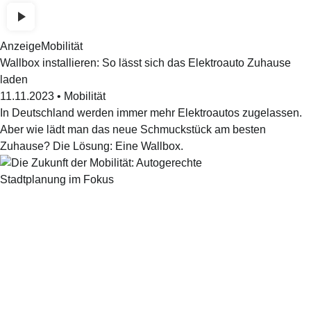
Anzeige
Mobilität
Wallbox installieren: So lässt sich das Elektroauto Zuhause
laden
11.11.2023
•
Mobilität
In Deutschland werden immer mehr Elektroautos zugelassen.
Aber wie lädt man das neue Schmuckstück am besten
Zuhause? Die Lösung: Eine Wallbox.