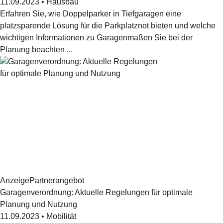
11.09.2023
•
Hausbau
Erfahren Sie, wie Doppelparker in Tiefgaragen eine
platzsparende Lösung für die Parkplatznot bieten und welche
wichtigen Informationen zu Garagenmaßen Sie bei der
Planung beachten ...
Anzeige
Partnerangebot
Garagenverordnung: Aktuelle Regelungen für optimale
Planung und Nutzung
11.09.2023
•
Mobilität