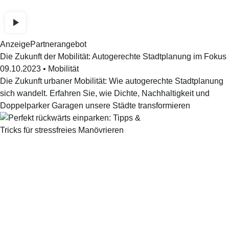
Anzeige
Partnerangebot
Die Zukunft der Mobilität: Autogerechte Stadtplanung im Fokus
09.10.2023
•
Mobilität
Die Zukunft urbaner Mobilität: Wie autogerechte Stadtplanung
sich wandelt. Erfahren Sie, wie Dichte, Nachhaltigkeit und
Doppelparker Garagen unsere Städte transformieren