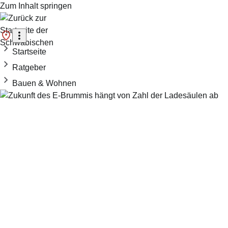
Zum Inhalt springen
Startseite
Ratgeber
Bauen & Wohnen