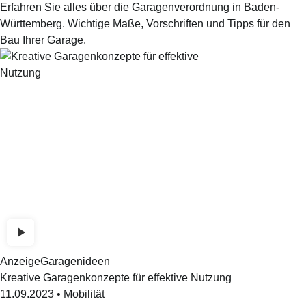
Erfahren Sie alles über die Garagenverordnung in Baden-
Württemberg. Wichtige Maße, Vorschriften und Tipps für den
Bau Ihrer Garage.
Anzeige
Garagenideen
Kreative Garagenkonzepte für effektive Nutzung
11.09.2023
•
Mobilität