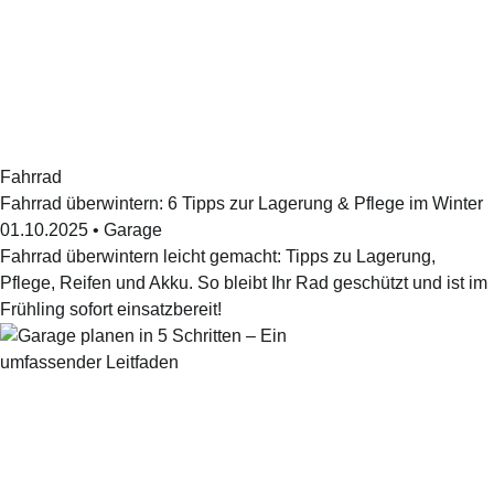
Fahrrad
Fahrrad überwintern: 6 Tipps zur Lagerung & Pflege im Winter
01.10.2025
•
Garage
Fahrrad überwintern leicht gemacht: Tipps zu Lagerung,
Pflege, Reifen und Akku. So bleibt Ihr Rad geschützt und ist im
Frühling sofort einsatzbereit!