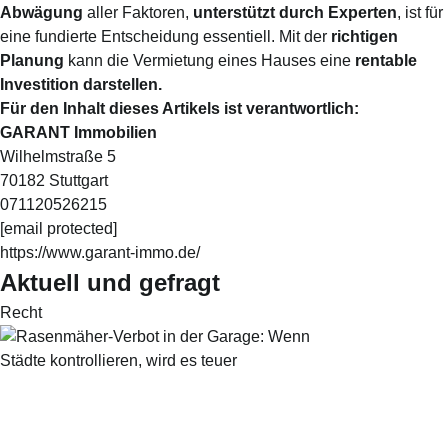
Abwägung
aller Faktoren,
unterstützt durch Experten
, ist für
eine fundierte Entscheidung essentiell. Mit der
richtigen
Planung
kann die Vermietung eines Hauses eine
rentable
Investition darstellen.
Für den Inhalt dieses Artikels ist verantwortlich:
GARANT Immobilien
Wilhelmstraße 5
70182 Stuttgart
071120526215
[email protected]
https://www.garant-immo.de/
Aktuell und gefragt
Recht