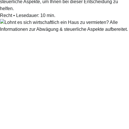
steuerliche Aspekte, um Ihnen bei dieser Entscheidung zu
helfen.
Recht
•
Lesedauer:
10
min.