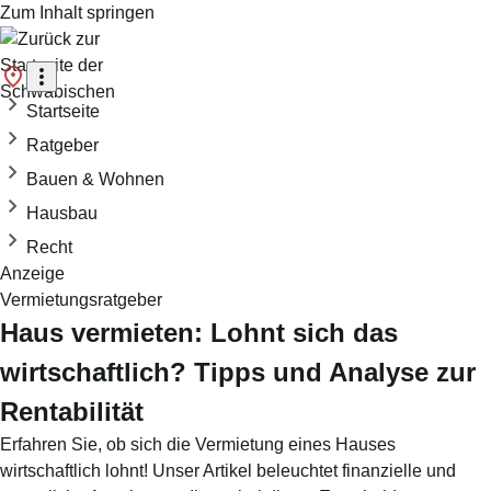
Zum Inhalt springen
Startseite
Ratgeber
Bauen & Wohnen
Hausbau
Recht
Anzeige
Vermietungsratgeber
Haus vermieten: Lohnt sich das
wirtschaftlich? Tipps und Analyse zur
Rentabilität
Erfahren Sie, ob sich die Vermietung eines Hauses
wirtschaftlich lohnt! Unser Artikel beleuchtet finanzielle und