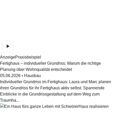
Anzeige
Praxisbeispiel
Fertighaus – individueller Grundriss: Warum die richtige
Planung über Wohnqualität entscheidet
05.06.2026
•
Hausbau
Individueller Grundriss im Fertighaus: Laura und Marc planen
ihren Grundriss für ihr Fertighaus aktiv selbst. Spannende
Einblicke in die Grundrissgestaltung auf dem Weg zum
Traumha...