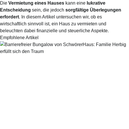
Die
Vermietung eines Hauses
kann eine
lukrative
Entscheidung
sein, die jedoch
sorgfältige Überlegungen
erfordert
. In diesem Artikel untersuchen wir, ob es
wirtschaftlich sinnvoll ist, ein Haus zu vermieten und
beleuchten dabei finanzielle und steuerliche Aspekte.
Empfohlene Artikel