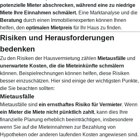
potenzielle Mieter abschrecken, während eine zu niedrige
Miete Ihre Einnahmen schmälert.
Eine Marktanalyse und die
Beratung
durch einen Immobilienexperten können Ihnen
helfen, den
optimalen Mietpreis
für Ihr Haus zu finden.
Risiken und Herausforderungen
bedenken
Zu den Risiken der Hausvermietung zählen
Mietausfälle
und
unerwartete Kosten, die die Mieteinkünfte schmälern
können. Beispielrechnungen können helfen, diese Risiken
besser einzuschätzen. Hier sind einige der wichtigsten Punkte,
die Sie beachten sollten:
Mietausfälle
Mietausfälle sind
ein ernsthaftes Risiko für Vermieter
. Wenn
ein Mieter die Miete nicht pünktlich zahlt
, kann dies Ihre
finanzielle Planung erheblich beeinträchtigen, insbesondere
wenn Sie auf die Mieteinnahmen zur Bezahlung von
Hypotheken oder anderen laufenden Kosten angewiesen sind.