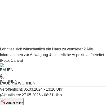
Lohnt es sich wirtschaftlich ein Haus zu vermieten? Alle
Informationen zur Abwägung & steuerliche Aspekte aufbereitet.
(Foto:
Canva
)
Von
BAUEN & WOHNEN
Veröffentlicht:
05.03.2024 • 13:10
Uhr
(
Aktualisiert:
27.05.2026 • 08:31
Uhr
)
Artikel teilen