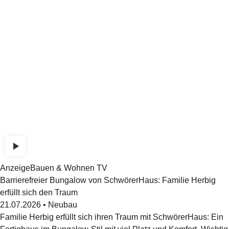
Anzeige
Bauen & Wohnen TV
Barrierefreier Bungalow von SchwörerHaus: Familie Herbig
erfüllt sich den Traum
21.07.2026
•
Neubau
Familie Herbig erfüllt sich ihren Traum mit SchwörerHaus: Ein