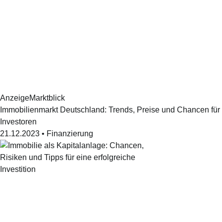
Anzeige
Marktblick
Immobilienmarkt Deutschland: Trends, Preise und Chancen für
Investoren
21.12.2023
•
Finanzierung