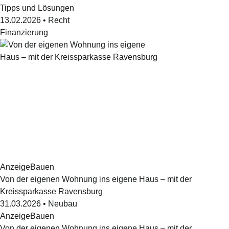
Tipps und Lösungen
13.02.2026
•
Recht
Finanzierung
Anzeige
Bauen
Von der eigenen Wohnung ins eigene Haus – mit der
Kreissparkasse Ravensburg
31.03.2026
•
Neubau
Anzeige
Bauen
Von der eigenen Wohnung ins eigene Haus – mit der