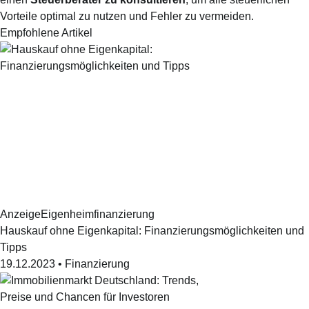
Vorteile optimal zu nutzen und Fehler zu vermeiden.
Empfohlene Artikel
Anzeige
Eigenheimfinanzierung
Hauskauf ohne Eigenkapital: Finanzierungsmöglichkeiten und
Tipps
19.12.2023
•
Finanzierung