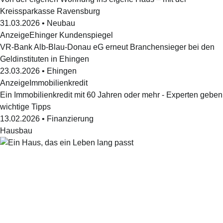
Kreissparkasse Ravensburg
31.03.2026
•
Neubau
Anzeige
Ehinger Kundenspiegel
VR-Bank Alb-Blau-Donau eG erneut Branchensieger bei den
Geldinstituten in Ehingen
23.03.2026
•
Ehingen
Anzeige
Immobilienkredit
Ein Immobilienkredit mit 60 Jahren oder mehr - Experten geben
wichtige Tipps
13.02.2026
•
Finanzierung
Hausbau