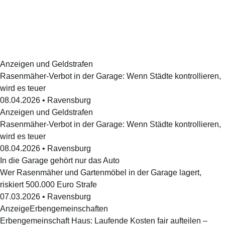
Anzeigen und Geldstrafen
Rasenmäher-Verbot in der Garage: Wenn Städte kontrollieren,
wird es teuer
08.04.2026
•
Ravensburg
Anzeigen und Geldstrafen
Rasenmäher-Verbot in der Garage: Wenn Städte kontrollieren,
wird es teuer
08.04.2026
•
Ravensburg
In die Garage gehört nur das Auto
Wer Rasenmäher und Gartenmöbel in der Garage lagert,
riskiert 500.000 Euro Strafe
07.03.2026
•
Ravensburg
Anzeige
Erbengemeinschaften
Erbengemeinschaft Haus: Laufende Kosten fair aufteilen –