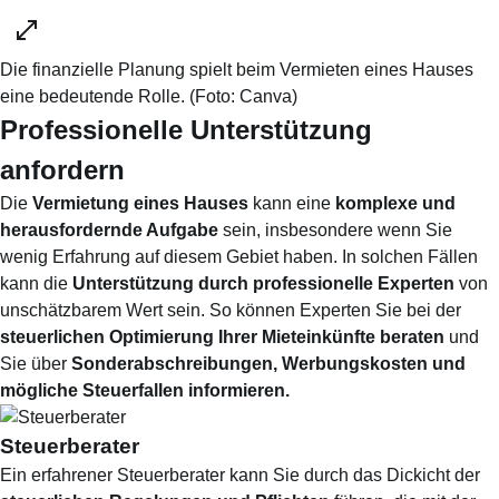
Die finanzielle Planung spielt beim Vermieten eines Hauses
eine bedeutende Rolle.
(Foto:
Canva
)
Professionelle Unterstützung
anfordern
Die
Vermietung eines Hauses
kann eine
komplexe und
herausfordernde Aufgabe
sein, insbesondere wenn Sie
wenig Erfahrung auf diesem Gebiet haben. In solchen Fällen
kann die
Unterstützung durch professionelle Experten
von
unschätzbarem Wert sein. So können Experten Sie bei der
steuerlichen Optimierung Ihrer Mieteinkünfte beraten
und
Sie über
Sonderabschreibungen, Werbungskosten und
mögliche Steuerfallen informieren.
Steuerberater
Ein erfahrener Steuerberater kann Sie durch das Dickicht der