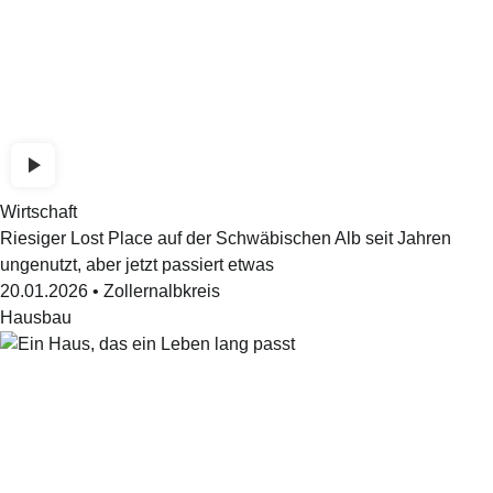
Wirtschaft
Riesiger Lost Place auf der Schwäbischen Alb seit Jahren
ungenutzt, aber jetzt passiert etwas
20.01.2026
•
Zollernalbkreis
Hausbau