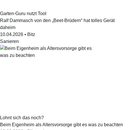
Garten-Guru nutzt Tool
Ralf Dammasch von den „Beet-Brüdern“ hat tolles Gerät
daheim
10.04.2026
•
Bitz
Sanieren
Lohnt sich das noch?
Beim Eigenheim als Altersvorsorge gibt es was zu beachten