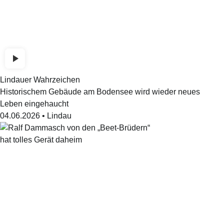
Lindauer Wahrzeichen
Historischem Gebäude am Bodensee wird wieder neues
Leben eingehaucht
04.06.2026
•
Lindau