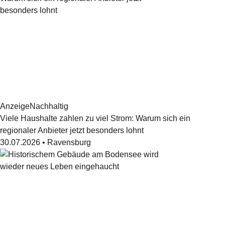
Anzeige
Nachhaltig
Viele Haushalte zahlen zu viel Strom: Warum sich ein
regionaler Anbieter jetzt besonders lohnt
30.07.2026
•
Ravensburg