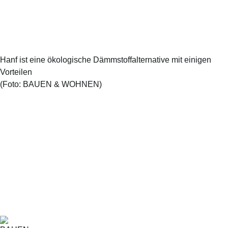
Hanf ist eine ökologische Dämmstoffalternative mit einigen
Vorteilen
(Foto:
BAUEN & WOHNEN
)