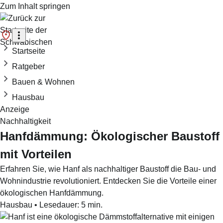
Zum Inhalt springen
Startseite
Ratgeber
Bauen & Wohnen
Hausbau
Anzeige
Nachhaltigkeit
Hanfdämmung: Ökologischer Baustoff
mit Vorteilen
Erfahren Sie, wie Hanf als nachhaltiger Baustoff die Bau- und
Wohnindustrie revolutioniert. Entdecken Sie die Vorteile einer
ökologischen Hanfdämmung.
Hausbau
•
Lesedauer:
5
min.