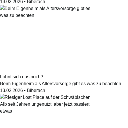
13.02.2026
•
Biberach
Lohnt sich das noch?
Beim Eigenheim als Altersvorsorge gibt es was zu beachten
13.02.2026
•
Biberach