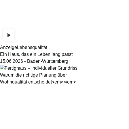
Anzeige
Lebensqualität
Ein Haus, das ein Leben lang passt
15.06.2026
•
Baden-Württemberg