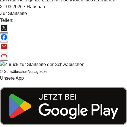
31.03.2026
•
Hausbau
Zur Startseite
Teilen:
© Schwäbischer Verlag 2026
Unsere App