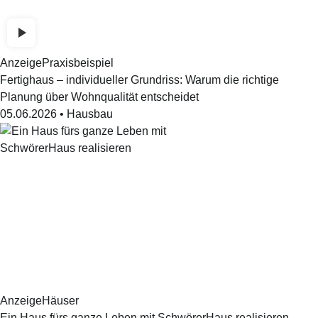
Anzeige
Praxisbeispiel
Fertighaus – individueller Grundriss: Warum die richtige
Planung über Wohnqualität entscheidet
05.06.2026
•
Hausbau
Anzeige
Häuser
Ein Haus fürs ganze Leben mit SchwörerHaus realisieren