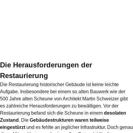
Die Herausforderungen der
Restaurierung
Die Restaurierung historischer Gebäude ist keine leichte
Aufgabe. Insbesondere bei einem so alten Bauwerk wie der
500 Jahre alten Scheune von Architekt Martin Schweizer gibt
es zahlreiche Herausforderungen zu bewältigen. Vor der
Restaurierung befand sich die Scheune in einem
desolaten
Zustand
. Die
Gebäudestrukturen waren teilweise
eingestürzt
und es fehlte an jeglicher Infrastruktur. Doch genau