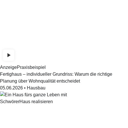
Anzeige
Praxisbeispiel
Fertighaus – individueller Grundriss: Warum die richtige
Planung über Wohnqualität entscheidet
05.06.2026
•
Hausbau