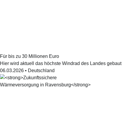
Für bis zu 30 Millionen Euro
Hier wird aktuell das höchste Windrad des Landes gebaut
06.03.2026
•
Deutschland