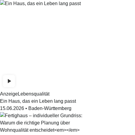
Anzeige
Lebensqualität
Ein Haus, das ein Leben lang passt
15.06.2026
•
Baden-Württemberg