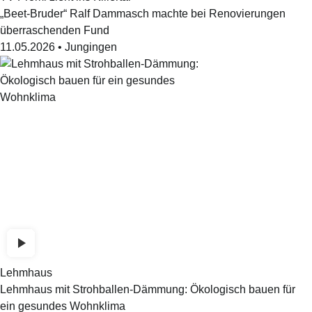
„Beet-Bruder“ Ralf Dammasch machte bei Renovierungen
überraschenden Fund
11.05.2026
•
Jungingen
Lehmhaus
Lehmhaus mit Strohballen-Dämmung: Ökologisch bauen für
ein gesundes Wohnklima