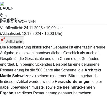
Von
BAUEN & WOHNEN
Veröffentlicht:
24.11.2023 • 19:00
Uhr
(
Aktualisiert:
12.12.2024 • 16:03
Uhr
)
Artikel teilen
Die Restaurierung historischer Gebäude ist eine faszinierende
Aufgabe, die sowohl handwerkliches Geschick als auch ein
Gespür für die Geschichte und den Charme des Gebäudes
erfordert. Ein beeindruckendes Beispiel für eine gelungene
Restaurierung ist die 500 Jahre alte Scheune, die
Architekt
Martin Schweizer
zu seinem modernen Büro umgebaut hat.
In diesem Artikel werden wir die
Herausforderungen
, die er
dabei überwinden musste, sowie die
beeindruckenden
Ergebnisse
dieser Restaurierung genauer betrachten.