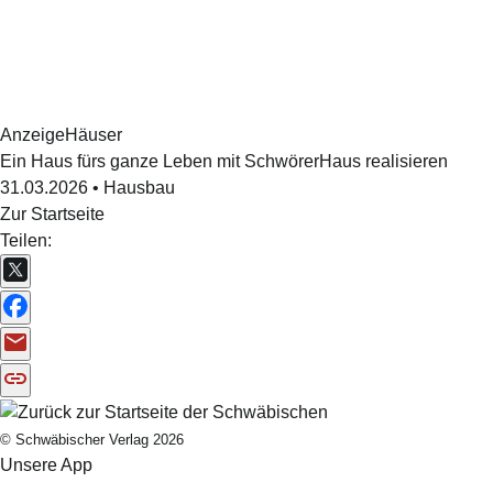
Anzeige
Häuser
Ein Haus fürs ganze Leben mit SchwörerHaus realisieren
31.03.2026
•
Hausbau
Zur Startseite
Teilen:
© Schwäbischer Verlag 2026
Unsere App