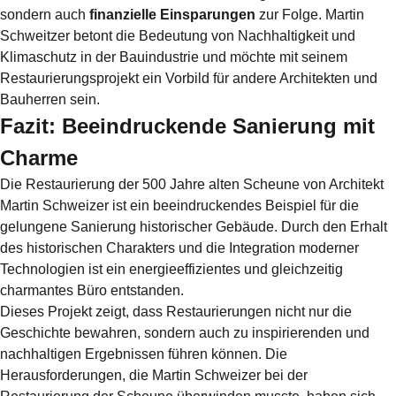
sondern auch
finanzielle Einsparungen
zur Folge. Martin
Schweitzer betont die Bedeutung von Nachhaltigkeit und
Klimaschutz in der Bauindustrie und möchte mit seinem
Restaurierungsprojekt ein Vorbild für andere Architekten und
Bauherren sein.
Fazit: Beeindruckende Sanierung mit
Charme
Die Restaurierung der 500 Jahre alten Scheune von Architekt
Martin Schweizer ist ein beeindruckendes Beispiel für die
gelungene Sanierung historischer Gebäude. Durch den Erhalt
des historischen Charakters und die Integration moderner
Technologien ist ein energieeffizientes und gleichzeitig
charmantes Büro entstanden.
Dieses Projekt zeigt, dass Restaurierungen nicht nur die
Geschichte bewahren, sondern auch zu inspirierenden und
nachhaltigen Ergebnissen führen können. Die
Herausforderungen, die Martin Schweizer bei der