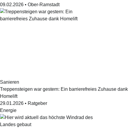
09.02.2026
•
Ober-Ramstadt
Sanieren
Treppensteigen war gestern: Ein barrierefreies Zuhause dank
Homelift
29.01.2026
•
Ratgeber
Energie