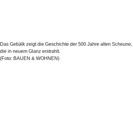
Das Gebälk zeigt die Geschichte der 500 Jahre alten Scheune,
die in neuem Glanz erstrahlt.
(Foto:
BAUEN & WOHNEN
)