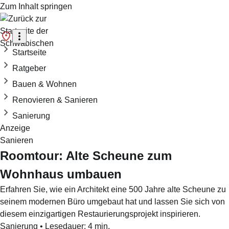
Zum Inhalt springen
Startseite
Ratgeber
Bauen & Wohnen
Renovieren & Sanieren
Sanierung
Anzeige
Sanieren
Roomtour: Alte Scheune zum
Wohnhaus umbauen
Erfahren Sie, wie ein Architekt eine 500 Jahre alte Scheune zu
seinem modernen Büro umgebaut hat und lassen Sie sich von
diesem einzigartigen Restaurierungsprojekt inspirieren.
Sanierung
•
Lesedauer:
4
min.