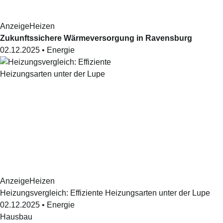
Anzeige
Heizen
Zukunftssichere Wärmeversorgung in Ravensburg
02.12.2025
•
Energie
Anzeige
Heizen
Heizungsvergleich: Effiziente Heizungsarten unter der Lupe
02.12.2025
•
Energie
Hausbau