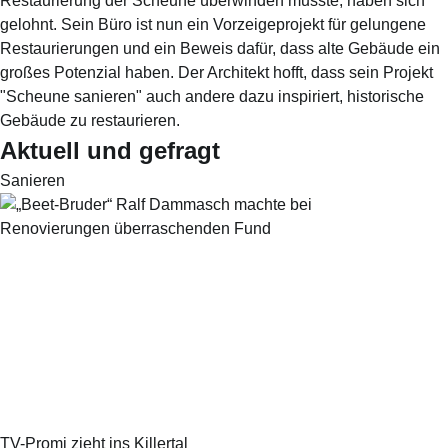
Restaurierung der Scheune überwinden musste, haben sich
gelohnt. Sein Büro ist nun ein Vorzeigeprojekt für gelungene
Restaurierungen und ein Beweis dafür, dass alte Gebäude ein
großes Potenzial haben. Der Architekt hofft, dass sein Projekt
"Scheune sanieren" auch andere dazu inspiriert, historische
Gebäude zu restaurieren.
Aktuell und gefragt
Sanieren
TV-Promi zieht ins Killertal