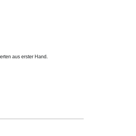
erten aus erster Hand.