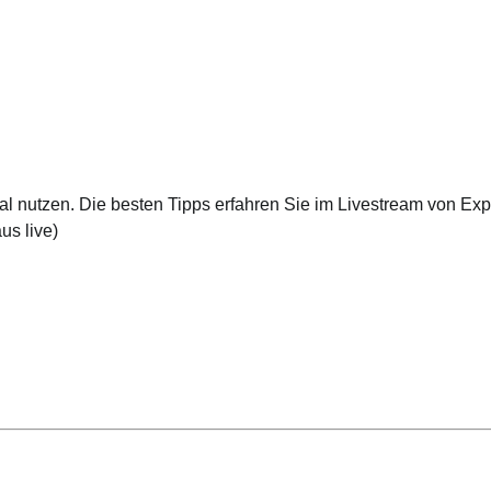
 nutzen. Die besten Tipps erfahren Sie im Livestream von Exp
s live
)