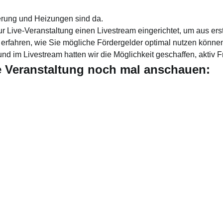
rung und Heizungen sind da.
zur Live-Veranstaltung einen Livestream eingerichtet, um aus er
 erfahren, wie Sie mögliche Fördergelder optimal nutzen könne
 im Livestream hatten wir die Möglichkeit geschaffen, aktiv Fr
ie Veranstaltung noch mal anschauen: