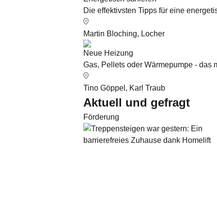
Die effektivsten Tipps für eine energe
Martin Bloching, Locher
Neue Heizung
Gas, Pellets oder Wärmepumpe - das m
Tino Göppel, Karl Traub
Aktuell und gefragt
Förderung