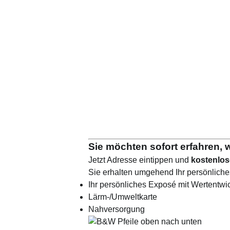
Sie möchten sofort erfahren, w
Jetzt Adresse eintippen und
kostenlos
Sie erhalten umgehend Ihr persönlich
Ihr persönliches Exposé mit Wertentwi
Lärm-/Umweltkarte
Nahversorgung