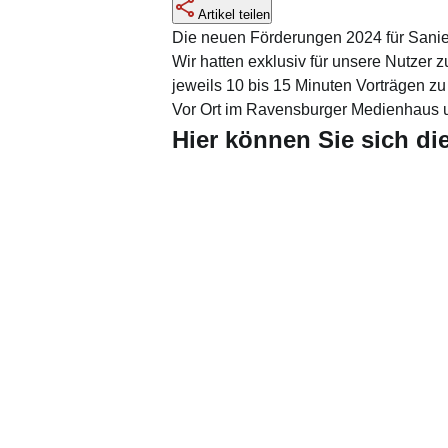
Artikel teilen
Die neuen Förderungen 2024 für Sanie
Wir hatten exklusiv für unsere Nutzer 
jeweils 10 bis 15 Minuten Vorträgen zu
Vor Ort im Ravensburger Medienhaus und
Hier können Sie sich d