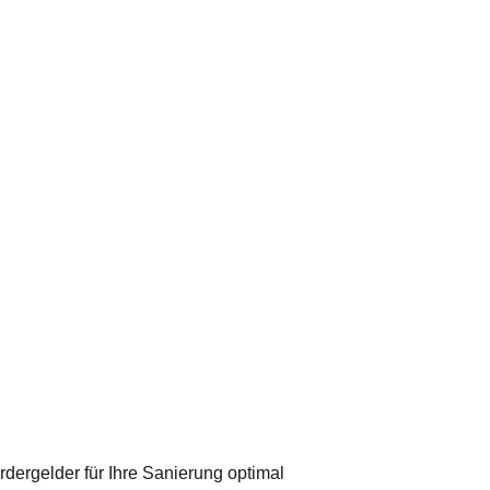
dergelder für Ihre Sanierung optimal