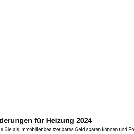
rderungen für Heizung 2024
e Sie als Immobilienbesitzer bares Geld sparen können und För