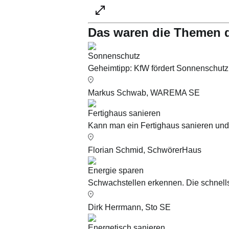
Das waren die Themen 
Sonnenschutz
Geheimtipp: KfW fördert Sonnenschutz
Markus Schwab, WAREMA SE
Fertighaus sanieren
Kann man ein Fertighaus sanieren und
Florian Schmid, SchwörerHaus
Energie sparen
Schwachstellen erkennen. Die schnell
Dirk Herrmann, Sto SE
Energetisch sanieren