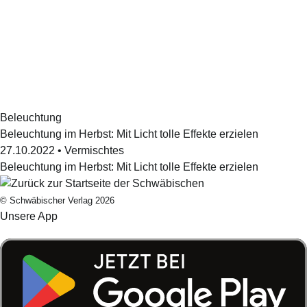
Beleuchtung
Beleuchtung im Herbst: Mit Licht tolle Effekte erzielen
27.10.2022
•
Vermischtes
Beleuchtung im Herbst: Mit Licht tolle Effekte erzielen
© Schwäbischer Verlag 2026
Unsere App