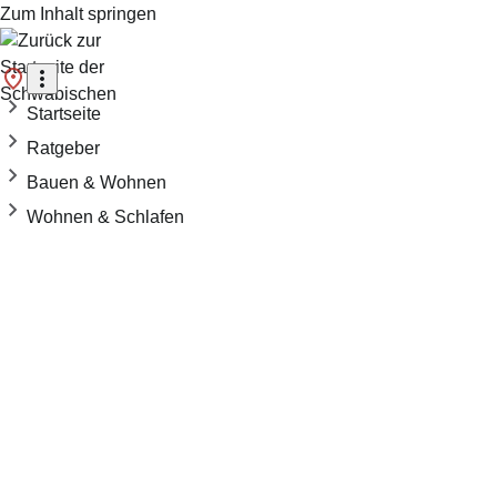
Zum Inhalt springen
Startseite
Ratgeber
Bauen & Wohnen
Wohnen & Schlafen