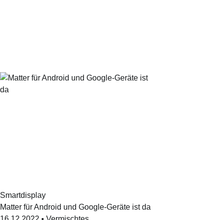
Smartdisplay
Matter für Android und Google-Geräte ist da
16.12.2022
•
Vermischtes