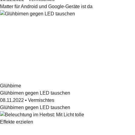
Matter für Android und Google-Geräte ist da
Glühbirne
Glühbirnen gegen LED tauschen
08.11.2022
•
Vermischtes
Glühbirnen gegen LED tauschen