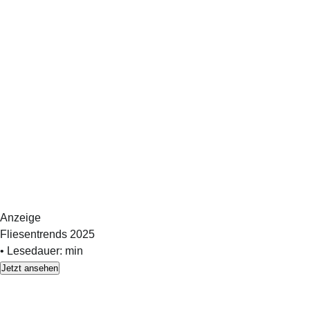
Anzeige
Fliesentrends 2025
•
Lesedauer:
min
Jetzt ansehen