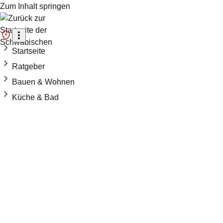
Zum Inhalt springen
Startseite
Ratgeber
Bauen & Wohnen
Küche & Bad