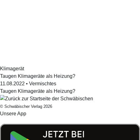
Klimagerät
Taugen Klimageräte als Heizung?
11.08.2022
•
Vermischtes
Taugen Klimageräte als Heizung?
© Schwäbischer Verlag 2026
Unsere App