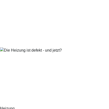
Heizung