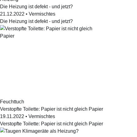
Die Heizung ist defekt - und jetzt?
21.12.2022
•
Vermischtes
Die Heizung ist defekt - und jetzt?
Feuchttuch
Verstopfte Toilette: Papier ist nicht gleich Papier
19.11.2022
•
Vermischtes
Verstopfte Toilette: Papier ist nicht gleich Papier