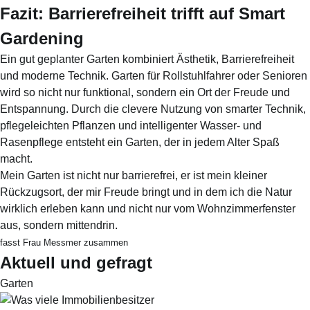
Fazit: Barrierefreiheit trifft auf Smart
Gardening
Ein gut geplanter Garten kombiniert Ästhetik, Barrierefreiheit
und moderne Technik. Garten für Rollstuhlfahrer oder Senioren
wird so nicht nur funktional, sondern ein Ort der Freude und
Entspannung. Durch die clevere Nutzung von smarter Technik,
pflegeleichten Pflanzen und intelligenter Wasser- und
Rasenpflege entsteht ein Garten, der in jedem Alter Spaß
macht.
Mein Garten ist nicht nur barrierefrei, er ist mein kleiner
Rückzugsort, der mir Freude bringt und in dem ich die Natur
wirklich erleben kann und nicht nur vom Wohnzimmerfenster
aus, sondern mittendrin.
fasst Frau Messmer zusammen
Aktuell und gefragt
Garten