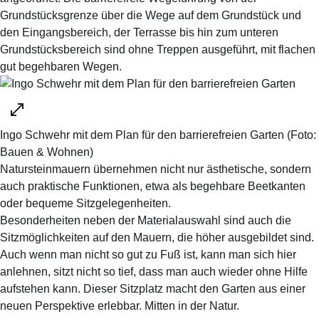
Grundstücksgrenze über die Wege auf dem Grundstück und
den Eingangsbereich, der Terrasse bis hin zum unteren
Grundstücksbereich sind ohne Treppen ausgeführt, mit flachen
gut begehbaren Wegen.
Ingo Schwehr mit dem Plan für den barrierefreien Garten
(Foto:
Bauen & Wohnen
)
Natursteinmauern übernehmen nicht nur ästhetische, sondern
auch praktische Funktionen, etwa als begehbare Beetkanten
oder bequeme Sitzgelegenheiten.
Besonderheiten neben der Materialauswahl sind auch die
Sitzmöglichkeiten auf den Mauern, die höher ausgebildet sind.
Auch wenn man nicht so gut zu Fuß ist, kann man sich hier
anlehnen, sitzt nicht so tief, dass man auch wieder ohne Hilfe
aufstehen kann. Dieser Sitzplatz macht den Garten aus einer
neuen Perspektive erlebbar. Mitten in der Natur.