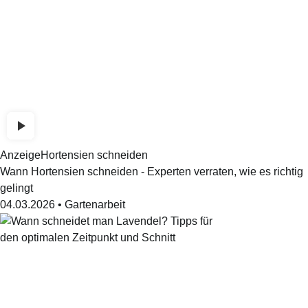
Anzeige
Hortensien schneiden
Wann Hortensien schneiden - Experten verraten, wie es richtig
gelingt
04.03.2026
•
Gartenarbeit