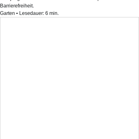
Barrierefreiheit.
Garten
•
Lesedauer:
6
min.