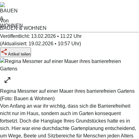
Von
BAUEN & WOHNEN
Veröffentlicht:
13.02.2026 • 11:22
Uhr
(
Aktualisiert:
19.02.2026 • 10:57
Uhr
)
Artikel teilen
Regina Messmer auf einer Mauer ihres barrierefreien Gartens
(Foto:
Bauen & Wohnen
)
Von Anfang an war ihr wichtig, dass sich die Barrierefreiheit
nicht nur im Haus, sondern auch im Garten konsequent
fortsetzt. Doch die Hanglage Ihres Grundstückes hatte es in
sich. Hier war eine durchdachte Gartenplanung entscheidend,
um Wege, Beete und Sitzbereiche für Menschen jeden Alters