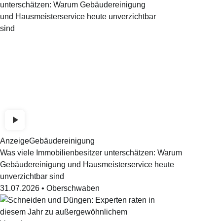
Anzeige
Gebäudereinigung
Was viele Immobilienbesitzer unterschätzen: Warum
Gebäudereinigung und Hausmeisterservice heute
unverzichtbar sind
31.07.2026
•
Oberschwaben