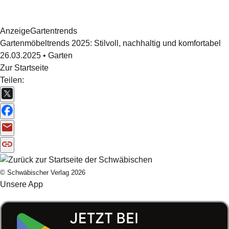
Anzeige
Gartentrends
Gartenmöbeltrends 2025: Stilvoll, nachhaltig und komfortabel
26.03.2025
•
Garten
Zur Startseite
Teilen:
© Schwäbischer Verlag 2026
Unsere App