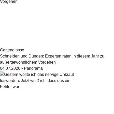
Gartenglosse
Schneiden und Düngen: Experten raten in diesem Jahr zu
außergewöhnlichem Vorgehen
04.07.2026
•
Panorama