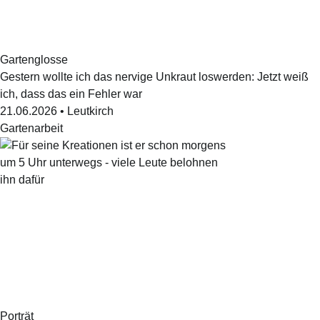
Gartenglosse
Gestern wollte ich das nervige Unkraut loswerden: Jetzt weiß
ich, dass das ein Fehler war
21.06.2026
•
Leutkirch
Gartenarbeit
Porträt