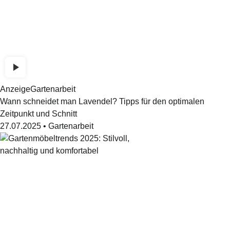
Anzeige
Gartenarbeit
Wann schneidet man Lavendel? Tipps für den optimalen
Zeitpunkt und Schnitt
27.07.2025
•
Gartenarbeit