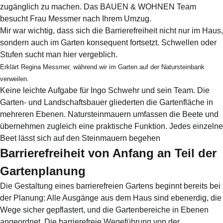
zugänglich zu machen. Das BAUEN & WOHNEN Team
besucht Frau Messmer nach Ihrem Umzug.
Mir war wichtig, dass sich die Barrierefreiheit nicht nur im Haus,
sondern auch im Garten konsequent fortsetzt. Schwellen oder
Stufen sucht man hier vergeblich.
Erklärt Regina Messmer, während wir im Garten auf der Natursteinbank
verweilen.
Keine leichte Aufgabe für Ingo Schwehr und sein Team. Die
Garten- und Landschaftsbauer gliederten die Gartenfläche in
mehreren Ebenen. Natursteinmauern umfassen die Beete und
übernehmen zugleich eine praktische Funktion. Jedes einzelne
Beet lässt sich auf den Steinmauern begehen
Barrierefreiheit von Anfang an Teil der
Gartenplanung
Die Gestaltung eines barrierefreien Gartens beginnt bereits bei
der Planung: Alle Ausgänge aus dem Haus sind ebenerdig, die
Wege sicher gepflastert, und die Gartenbereiche in Ebenen
angeordnet. Die barrierefreie Wegeführung von der