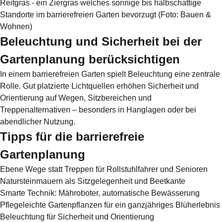
Reitgras - ein Ziergras welches sonnige bis halbschattige
Standorte im barrierefreien Garten bevorzugt
(Foto:
Bauen &
Wohnen
)
Beleuchtung und Sicherheit bei der
Gartenplanung berücksichtigen
In einem barrierefreien Garten spielt Beleuchtung eine zentrale
Rolle. Gut platzierte Lichtquellen erhöhen Sicherheit und
Orientierung auf Wegen, Sitzbereichen und
Treppenalternativen – besonders in Hanglagen oder bei
abendlicher Nutzung.
Tipps für die barrierefreie
Gartenplanung
Ebene Wege statt Treppen für Rollstuhlfahrer und Senioren
Natursteinmauern als Sitzgelegenheit und Beetkante
Smarte Technik: Mähroboter, automatische Bewässerung
Pflegeleichte Gartenpflanzen für ein ganzjähriges Blüherlebnis
Beleuchtung für Sicherheit und Orientierung