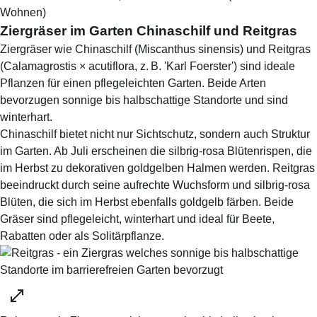
Wohnen
)
Ziergräser im Garten Chinaschilf und Reitgras
Ziergräser wie Chinaschilf (Miscanthus sinensis) und Reitgras
(Calamagrostis × acutiflora, z. B. 'Karl Foerster') sind ideale
Pflanzen für einen pflegeleichten Garten. Beide Arten
bevorzugen sonnige bis halbschattige Standorte und sind
winterhart.
Chinaschilf bietet nicht nur Sichtschutz, sondern auch Struktur
im Garten. Ab Juli erscheinen die silbrig-rosa Blütenrispen, die
im Herbst zu dekorativen goldgelben Halmen werden. Reitgras
beeindruckt durch seine aufrechte Wuchsform und silbrig-rosa
Blüten, die sich im Herbst ebenfalls goldgelb färben. Beide
Gräser sind pflegeleicht, winterhart und ideal für Beete,
Rabatten oder als Solitärpflanze.