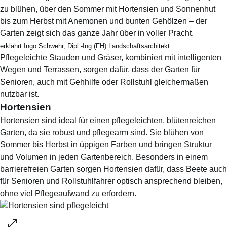
zu blühen, über den Sommer mit Hortensien und Sonnenhut
bis zum Herbst mit Anemonen und bunten Gehölzen – der
Garten zeigt sich das ganze Jahr über in voller Pracht.
erklährt Ingo Schwehr, Dipl.-Ing.(FH) Landschaftsarchitekt
Pflegeleichte Stauden und Gräser, kombiniert mit intelligenten
Wegen und Terrassen, sorgen dafür, dass der Garten für
Senioren, auch mit Gehhilfe oder Rollstuhl gleichermaßen
nutzbar ist.
Hortensien
Hortensien sind ideal für einen pflegeleichten, blütenreichen
Garten, da sie robust und pflegearm sind. Sie blühen von
Sommer bis Herbst in üppigen Farben und bringen Struktur
und Volumen in jeden Gartenbereich. Besonders in einem
barrierefreien Garten sorgen Hortensien dafür, dass Beete auch
für Senioren und Rollstuhlfahrer optisch ansprechend bleiben,
ohne viel Pflegeaufwand zu erfordern.