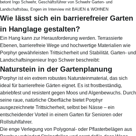
betont Ingo Schwehr, Geschäftsführer von Schwehr Garten- und
Landschaftsbau, Engen im Interview mit BAUEN & WOHNEN
Wie lässt sich ein barrierefreier Garten
in Hanglage gestalten?
Ein Hang kann zur Herausforderung werden. Terrassierte
Ebenen, barrierefreie Wege und hochwertige Materialien wie
Porphyr gewährleisten Trittsicherheit und Stabilität. Garten- und
Landschaftsingenieur Ingo Schwer beschreibt:
Naturstein in der Gartenplanung
Porphyr ist ein extrem robustes Natursteinmaterial, das sich
ideal für barrierefreie Gärten eignet. Es ist frostbeständig,
abriebfest und resistent gegen Moos und Algenbewuchs. Durch
seine raue, natürliche Oberfläche bietet Porphyr
ausgezeichnete Trittsicherheit, selbst bei Nässe – ein
entscheidender Vorteil in einem Garten für Senioren oder
Rollstuhlfahrer.
Die enge Verlegung von Polygonal- oder Pflasterbelägen aus