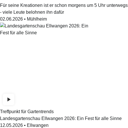
Für seine Kreationen ist er schon morgens um 5 Uhr unterwegs
- viele Leute belohnen ihn dafür
02.06.2026
•
Mühlheim
Treffpunkt für Gartentrends
Landesgartenschau Ellwangen 2026: Ein Fest für alle Sinne
12.05.2026
•
Ellwangen