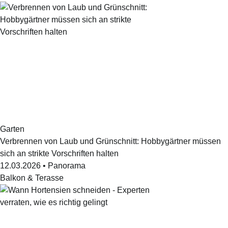
Garten
Verbrennen von Laub und Grünschnitt: Hobbygärtner müssen
sich an strikte Vorschriften halten
12.03.2026
•
Panorama
Balkon & Terasse