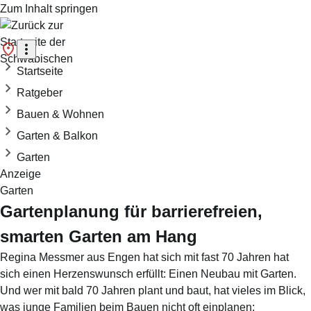
Zum Inhalt springen
Startseite
Ratgeber
Bauen & Wohnen
Garten & Balkon
Garten
Anzeige
Garten
Gartenplanung für barrierefreien,
smarten Garten am Hang
Regina Messmer aus Engen hat sich mit fast 70 Jahren hat
sich einen Herzenswunsch erfüllt: Einen Neubau mit Garten.
Und wer mit bald 70 Jahren plant und baut, hat vieles im Blick,
was junge Familien beim Bauen nicht oft einplanen: