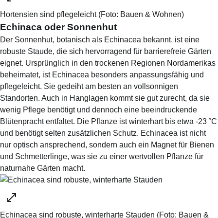
Hortensien sind pflegeleicht
(Foto:
Bauen & Wohnen
)
Echinaca oder Sonnenhut
Der Sonnenhut, botanisch als Echinacea bekannt, ist eine
robuste Staude, die sich hervorragend für barrierefreie Gärten
eignet. Ursprünglich in den trockenen Regionen Nordamerikas
beheimatet, ist Echinacea besonders anpassungsfähig und
pflegeleicht. Sie gedeiht am besten an vollsonnigen
Standorten. Auch in Hanglagen kommt sie gut zurecht, da sie
wenig Pflege benötigt und dennoch eine beeindruckende
Blütenpracht entfaltet. Die Pflanze ist winterhart bis etwa -23 °C
und benötigt selten zusätzlichen Schutz. Echinacea ist nicht
nur optisch ansprechend, sondern auch ein Magnet für Bienen
und Schmetterlinge, was sie zu einer wertvollen Pflanze für
naturnahe Gärten macht.
Echinacea sind robuste, winterharte Stauden
(Foto:
Bauen &