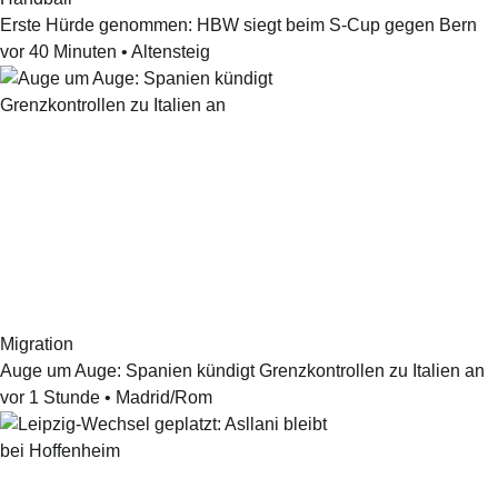
Erste Hürde genommen: HBW siegt beim S-Cup gegen Bern
vor 40 Minuten
•
Altensteig
Migration
Auge um Auge: Spanien kündigt Grenzkontrollen zu Italien an
vor 1 Stunde
•
Madrid/Rom