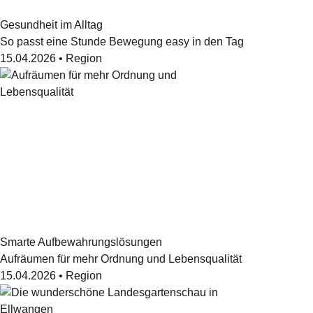
Gesundheit im Alltag
So passt eine Stunde Bewegung easy in den Tag
15.04.2026
•
Region
Smarte Aufbewahrungslösungen
Aufräumen für mehr Ordnung und Lebensqualität
15.04.2026
•
Region