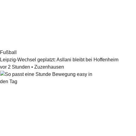
Fußball
Leipzig-Wechsel geplatzt: Asllani bleibt bei Hoffenheim
vor 2 Stunden
•
Zuzenhausen