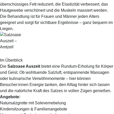
überschüssiges Fett reduziert, die Elastizität verbessert, das
Hautgewebe verschönert und die Muskeln massiert werden.
Die Behandlung ist für Frauen und Männer jeden Alters
geeignet und sorgt für sichtbare Ergebnisse – ganz bequem im
Liegen.
Im Überblick
Die
Salzoase Auszeit
bietet eine Rundum-Erholung für Körper
und Geist. Ob wohltuende Salzluft, entspannende Massagen
oder kulinarische Verwöhnmomente – hier können
Besucher:innen Energie tanken, den Alltag hinter sich lassen
und die natürliche Kraft des Salzes in vollen Zügen genießen.
Angebote:
Natursalzgrotte mit Solevernebelung
Kindersitzungen & Familienangebote