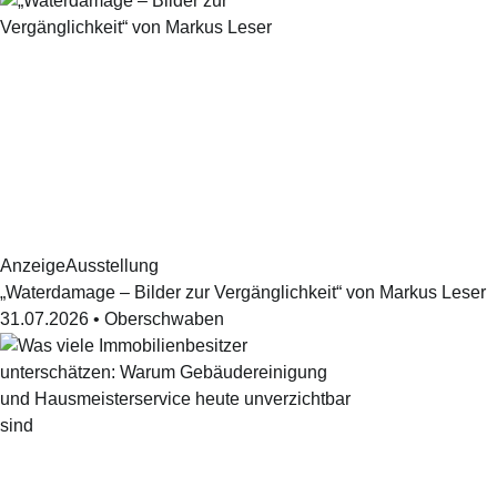
Anzeige
Ausstellung
„Waterdamage – Bilder zur Vergänglichkeit“ von Markus Leser
31.07.2026
•
Oberschwaben