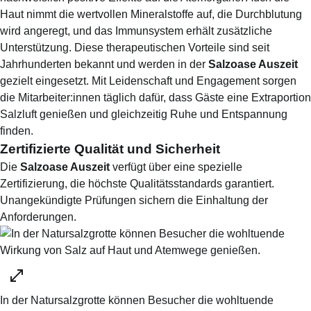
Haut nimmt die wertvollen Mineralstoffe auf, die Durchblutung
wird angeregt, und das Immunsystem erhält zusätzliche
Unterstützung. Diese therapeutischen Vorteile sind seit
Jahrhunderten bekannt und werden in der
Salzoase Auszeit
gezielt eingesetzt. Mit Leidenschaft und Engagement sorgen
die Mitarbeiter:innen täglich dafür, dass Gäste eine Extraportion
Salzluft genießen und gleichzeitig Ruhe und Entspannung
finden.
Zertifizierte Qualität und Sicherheit
Die
Salzoase Auszeit
verfügt über eine spezielle
Zertifizierung, die höchste Qualitätsstandards garantiert.
Unangekündigte Prüfungen sichern die Einhaltung der
Anforderungen.
In der Natursalzgrotte können Besucher die wohltuende