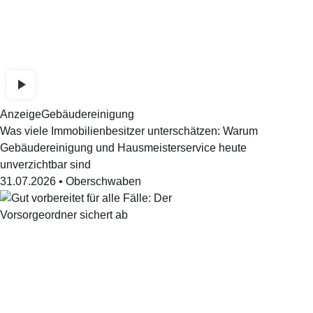
Anzeige
Gebäudereinigung
Was viele Immobilienbesitzer unterschätzen: Warum
Gebäudereinigung und Hausmeisterservice heute
unverzichtbar sind
31.07.2026
•
Oberschwaben