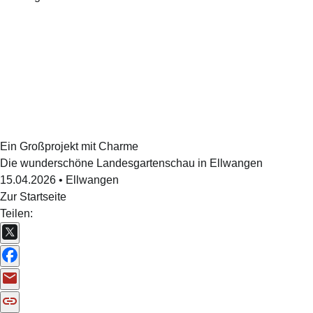
Ein Großprojekt mit Charme
Die wunderschöne Landesgartenschau in Ellwangen
15.04.2026
•
Ellwangen
Zur Startseite
Teilen: