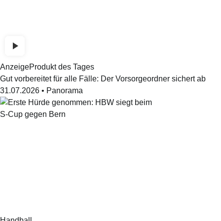
Anzeige
Produkt des Tages
Gut vorbereitet für alle Fälle: Der Vorsorgeordner sichert ab
31.07.2026
•
Panorama
Handball