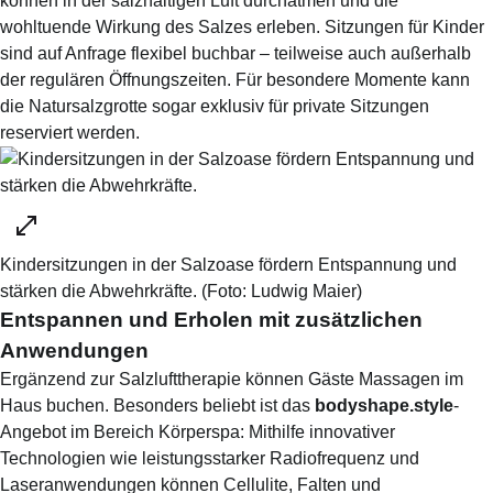
können in der salzhaltigen Luft durchatmen und die
wohltuende Wirkung des Salzes erleben. Sitzungen für Kinder
sind auf Anfrage flexibel buchbar – teilweise auch außerhalb
der regulären Öffnungszeiten. Für besondere Momente kann
die Natursalzgrotte sogar exklusiv für private Sitzungen
reserviert werden.
Kindersitzungen in der Salzoase fördern Entspannung und
stärken die Abwehrkräfte.
(Foto:
Ludwig Maier
)
Entspannen und Erholen mit zusätzlichen
Anwendungen
Ergänzend zur Salzlufttherapie können Gäste Massagen im
Haus buchen. Besonders beliebt ist das
bodyshape.style
-
Angebot im Bereich Körperspa: Mithilfe innovativer
Technologien wie leistungsstarker Radiofrequenz und
Laseranwendungen können Cellulite, Falten und