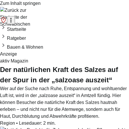
Zum Inhalt springen
Startseite
Ratgeber
Bauen & Wohnen
Anzeige
aktiv Magazin
Der natürlichen Kraft des Salzes auf
der Spur in der „salzoase auszeit“
Wer auf der Suche nach Ruhe, Entspannung und wohltuender
Luft ist, wird in der „salzoase auszeit“ in Amtzell fündig. Hier
können Besucher die natürliche Kraft des Salzes hautnah
erleben – und nicht nur für die Atemwege, sondern auch für
Haut, Durchblutung und Abwehrkräfte profitieren.
Region
•
Lesedauer:
2
min.